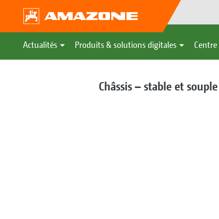
Actualités
Produits & solutions digitales
Centre 
Châssis – stable et souple