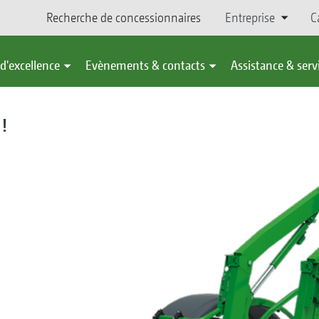
Recherche de concessionnaires
Entreprise
C
d'excellence
Evènements & contacts
Assistance & serv
 !