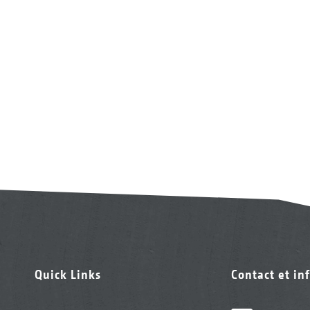
Quick Links
Contact et in