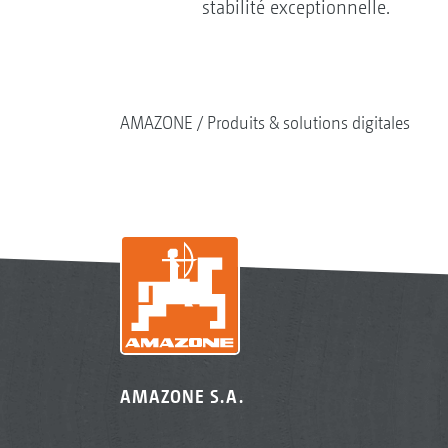
stabilité exceptionnelle.
AMAZONE
Produits & solutions digitales
AMAZONE S.A.