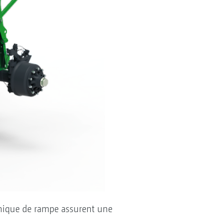
chnique de rampe assurent une