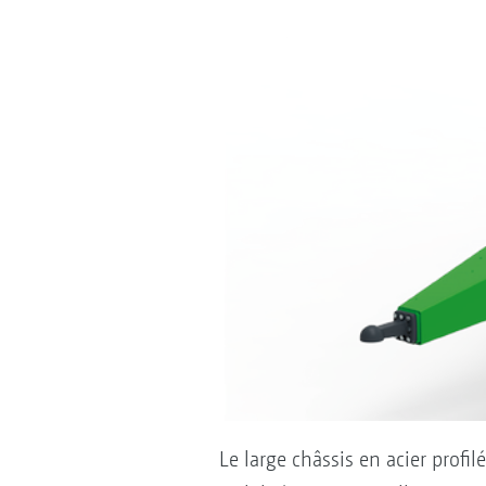
Le large châssis en acier profi