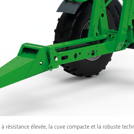
lé à résistance élevée, la cuve compacte et la robuste te