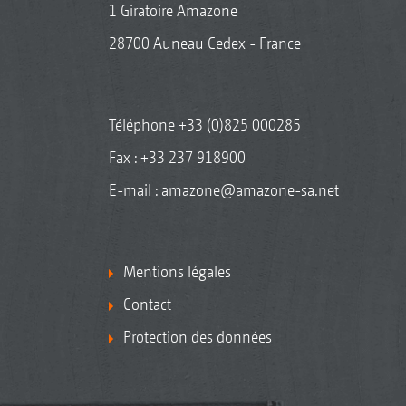
1 Giratoire Amazone
28700 Auneau Cedex - France
Téléphone
+33 (0)825 000285
Fax : +33 237 918900
E-mail :
amazone@amazone-sa.net
Mentions légales
Contact
Protection des données