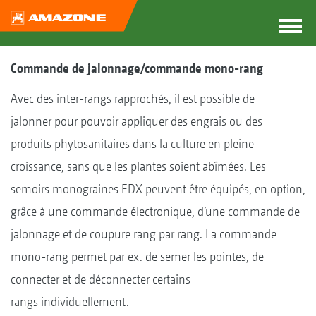
Commande de jalonnage/commande mono-rang
Avec des inter-rangs rapprochés, il est possible de
jalonner pour pouvoir appliquer des engrais ou des
produits phytosanitaires dans la culture en pleine
croissance, sans que les plantes soient abîmées. Les
semoirs monograines EDX peuvent être équipés, en option,
grâce à une commande électronique, d’une commande de
jalonnage et de coupure rang par rang. La commande
mono-rang permet par ex. de semer les pointes, de
connecter et de déconnecter certains
rangs individuellement.