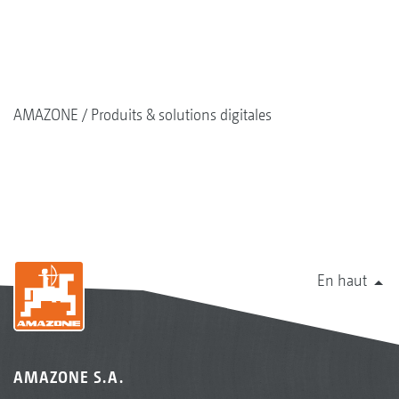
AMAZONE
Produits & solutions digitales
En haut
AMAZONE S.A.