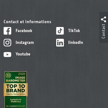
Contact et informations
Contact
Facebook
TikTok
Instagram
linkedIn
Youtube