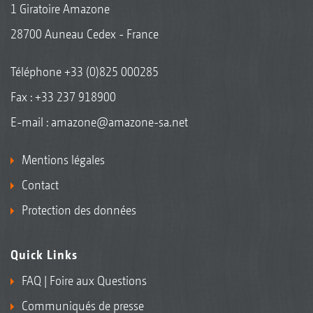
1 Giratoire Amazone
28700 Auneau Cedex - France
Téléphone
+33 (0)825 000285
Fax : +33 237 918900
E-mail :
amazone@amazone-sa.net
Mentions légales
Contact
Protection des données
Quick Links
FAQ | Foire aux Questions
Communiqués de presse