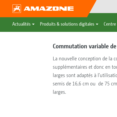
Actualités
Produits & solutions digitales
Centre 
Commutation variable de
La nouvelle conception de la 
supplémentaires et donc en tou
larges sont adaptés à l'utilisa
semis de 16,6 cm ou de 75 cm
larges.