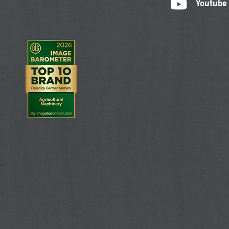
Youtube