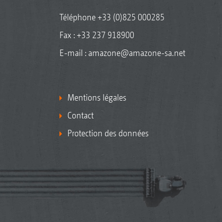
Téléphone
+33 (0)825 000285
Fax : +33 237 918900
E-mail :
amazone@amazone-sa.net
Mentions légales
Contact
Protection des données