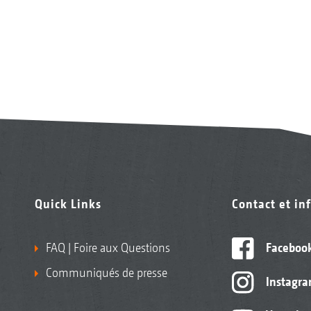
Quick Links
Contact et in
FAQ | Foire aux Questions
Faceboo
Communiqués de presse
Instagr