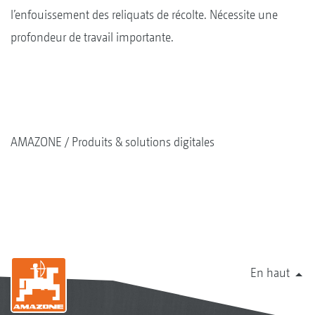
l’enfouissement des reliquats de récolte. Nécessite une
profondeur de travail importante.
AMAZONE
Produits & solutions digitales
En haut