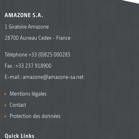
AMAZONE S.A.
1 Giratoire Amazone
28700 Auneau Cedex - France
Téléphone
+33 (0)825 000285
Fax : +33 237 918900
E-mail :
amazone@amazone-sa.net
Mentions légales
Contact
Protection des données
Quick Links