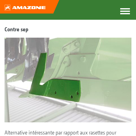
Contre sep
Alternative intéressante par rapport aux rasettes pour