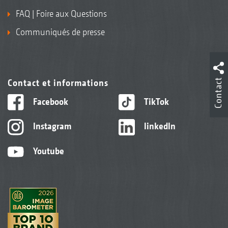
FAQ | Foire aux Questions
Communiqués de presse
Contact
Contact et informations
Facebook
TikTok
Instagram
linkedIn
Youtube