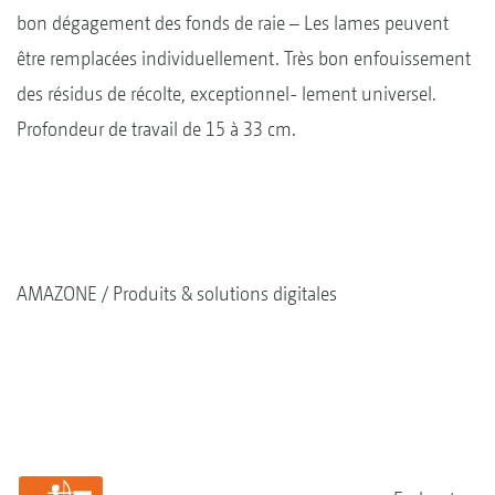
bon dégagement des fonds de raie – Les lames peuvent
être remplacées individuellement. Très bon enfouissement
des résidus de récolte, exceptionnel- lement universel.
Profondeur de travail de 15 à 33 cm.
AMAZONE
Produits & solutions digitales