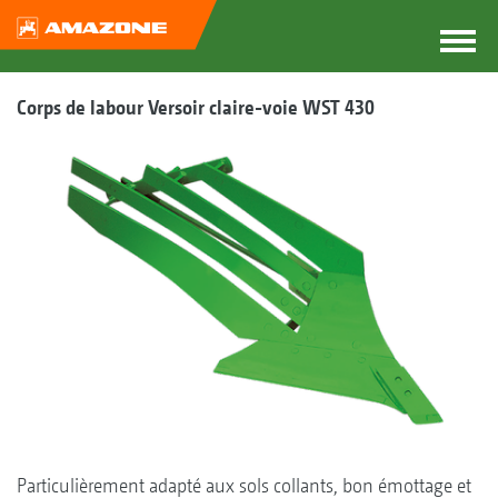
Corps de labour Versoir claire-voie WST 430
Particulièrement adapté aux sols collants, bon émottage et