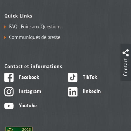
Quick Links
FAQ | Foire aux Questions
Communiqués de presse
Contact
Contact et informations
Facebook
TikTok
Instagram
linkedIn
Youtube