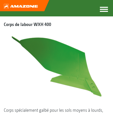
Corps de labour WXH 400
Corps spécialement galbé pour les sols moyens à lourds,