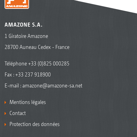
AMAZONE S.A.
1 Giratoire Amazone
28700 Auneau Cedex - France
Téléphone
+33 (0)825 000285
Fax : +33 237 918900
E-mail :
amazone@amazone-sa.net
Mentions légales
Contact
Protection des données