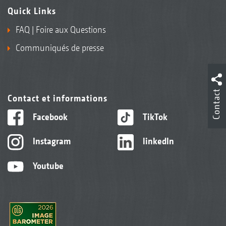
Quick Links
FAQ | Foire aux Questions
Communiqués de presse
Contact
Contact et informations
Facebook
TikTok
Instagram
linkedIn
Youtube