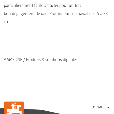
particulièrement facile à tracter pour un très
bon dégagement de raie. Profondeurs de travail de 15 à 33
cm.
AMAZONE
Produits & solutions digitales
En haut