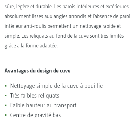
sûre, légère et durable. Les parois intérieures et extérieures
absolument lisses aux angles arrondis et l’absence de paroi
intérieur anti-roulis permettent un nettoyage rapide et
simple. Les reliquats au fond de la cuve sont très limités
grâce à la forme adaptée.
Avantages du design de cuve
Nettoyage simple de la cuve à bouillie
Très faibles reliquats
Faible hauteur au transport
Centre de gravité bas