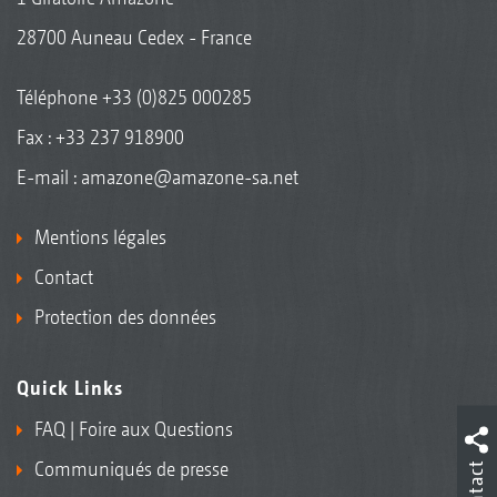
28700 Auneau Cedex - France
Téléphone
+33 (0)825 000285
Fax : +33 237 918900
E-mail :
amazone@amazone-sa.net
Mentions légales
Contact
Protection des données
Quick Links
FAQ | Foire aux Questions
Communiqués de presse
Contact