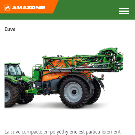
Cuve
La cuve compacte en polyéthylène est particulièrement