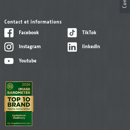
Contact et informations
Facebook
TikTok
Instagram
linkedIn
Youtube