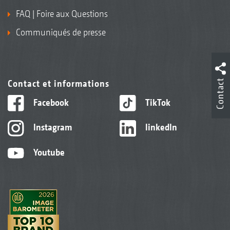
FAQ | Foire aux Questions
Communiqués de presse
Contact
Contact et informations
Facebook
TikTok
Instagram
linkedIn
Youtube