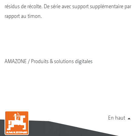
résidus de récolte. De série avec support supplémentaire par
rapport au timon.
AMAZONE
Produits & solutions digitales
En haut