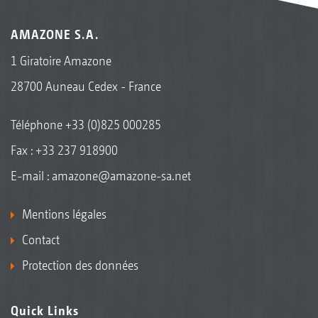
AMAZONE S.A.
1 Giratoire Amazone
28700 Auneau Cedex - France
Téléphone
+33 (0)825 000285
Fax : +33 237 918900
E-mail :
amazone@amazone-sa.net
Mentions légales
Contact
Protection des données
Quick Links