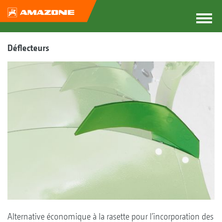
Déflecteurs
Alternative économique à la rasette pour l’incorporation des