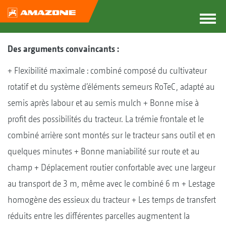
Des arguments convaincants :
+ Flexibilité maximale : combiné composé du cultivateur
rotatif et du système d’éléments semeurs RoTeC, adapté au
semis après labour et au semis mulch + Bonne mise à
profit des possibilités du tracteur. La trémie frontale et le
combiné arrière sont montés sur le tracteur sans outil et en
quelques minutes + Bonne maniabilité sur route et au
champ + Déplacement routier confortable avec une largeur
au transport de 3 m, même avec le combiné 6 m + Lestage
homogène des essieux du tracteur + Les temps de transfert
réduits entre les différentes parcelles augmentent la