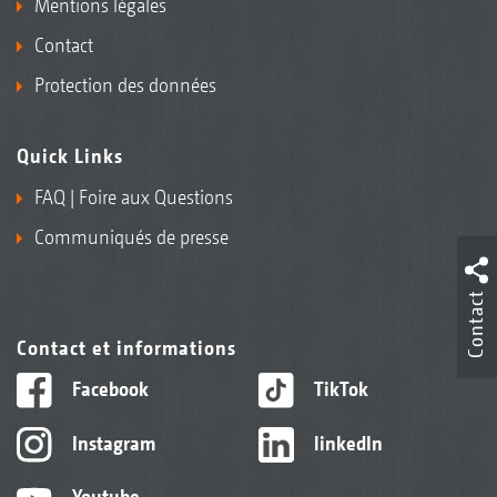
Mentions légales
Contact
Protection des données
Quick Links
FAQ | Foire aux Questions
Communiqués de presse
Contact
Contact et informations
Facebook
TikTok
Instagram
linkedIn
Youtube