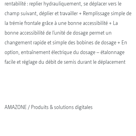
rentabilité : replier hydrauliquement, se déplacer vers le
champ suivant, déplier et travailler + Remplissage simple de
la trémie frontale grâce à une bonne accessibilité + La
bonne accessibilité de l’unité de dosage permet un
changement rapide et simple des bobines de dosage + En
option, entraînement électrique du dosage – étalonnage
facile et réglage du débit de semis durant le déplacement
AMAZONE
Produits & solutions digitales