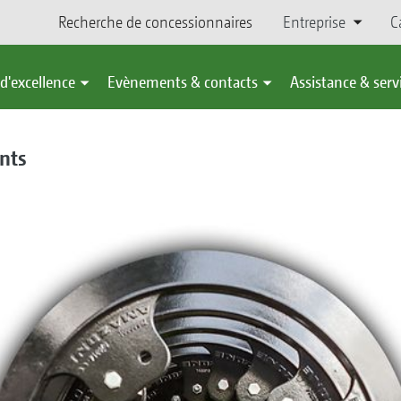
Recherche de concessionnaires
Entreprise
C
d'excellence
Evènements & contacts
Assistance & serv
nts