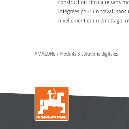
construction circulaire sans m
intégrées pour un travail sans
nivellement et un émottage inte
AMAZONE
Produits & solutions digitales