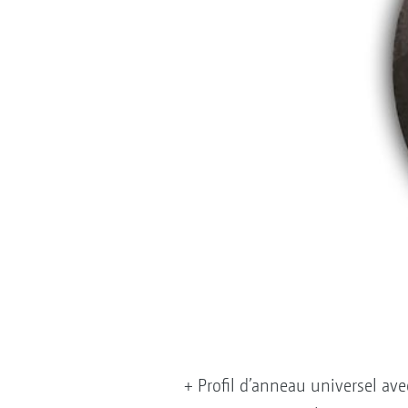
+ Profil d’anneau universel av