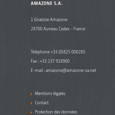
AMAZONE S.A.
1 Giratoire Amazone
28700 Auneau Cedex - France
Téléphone
+33 (0)825 000285
Fax : +33 237 918900
E-mail :
amazone@amazone-sa.net
Mentions légales
Contact
Protection des données