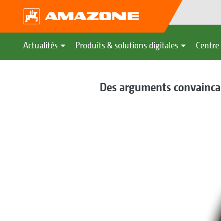
Actualités
Produits & solutions digitales
Centre 
Des arguments convainca