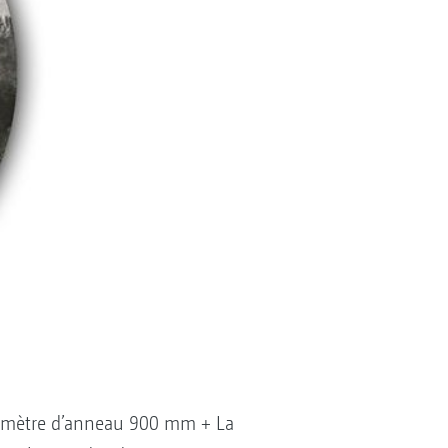
Diamètre d’anneau 900 mm + La