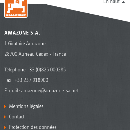
En haut
AMAZONE S.A.
1 Giratoire Amazone
28700 Auneau Cedex - France
Téléphone
+33 (0)825 000285
Fax : +33 237 918900
E-mail :
amazone@amazone-sa.net
Mentions légales
Contact
Protection des données