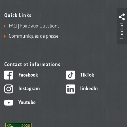
Quick Links
Contact
FAQ | Foire aux Questions
Communiqués de presse
Contact et informations
Facebook
TikTok
Instagram
linkedIn
Youtube