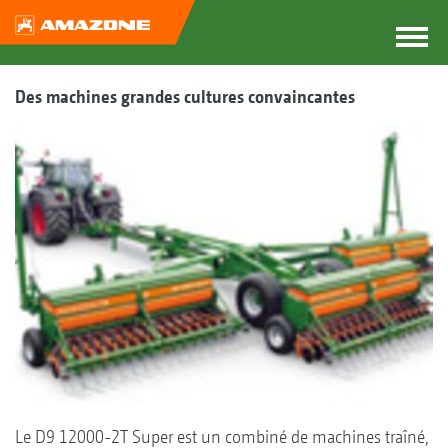
Des machines grandes cultures convaincantes
Le D9 12000-2T Super est un combiné de machines traîné,