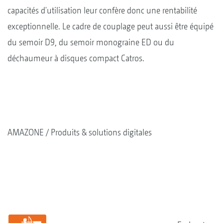
capacités d'utilisation leur confère donc une rentabilité
exceptionnelle. Le cadre de couplage peut aussi être équipé
du semoir D9, du semoir monograine ED ou du
déchaumeur à disques compact Catros.
AMAZONE
Produits & solutions digitales