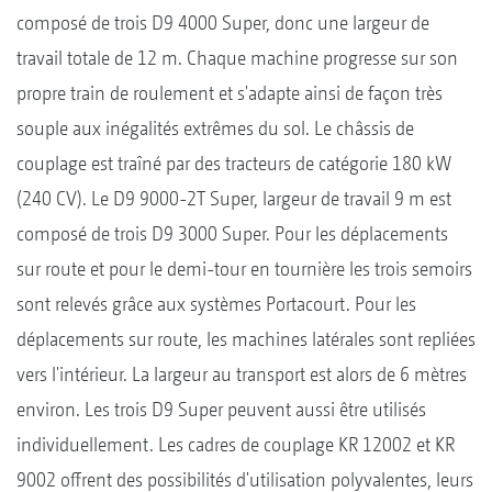
composé de trois D9 4000 Super, donc une largeur de
travail totale de 12 m. Chaque machine progresse sur son
propre train de roulement et s'adapte ainsi de façon très
souple aux inégalités extrêmes du sol. Le châssis de
couplage est traîné par des tracteurs de catégorie 180 kW
(240 CV). Le D9 9000-2T Super, largeur de travail 9 m est
composé de trois D9 3000 Super. Pour les déplacements
sur route et pour le demi-tour en tournière les trois semoirs
sont relevés grâce aux systèmes Portacourt. Pour les
déplacements sur route, les machines latérales sont repliées
vers l'intérieur. La largeur au transport est alors de 6 mètres
environ. Les trois D9 Super peuvent aussi être utilisés
individuellement. Les cadres de couplage KR 12002 et KR
9002 offrent des possibilités d'utilisation polyvalentes, leurs