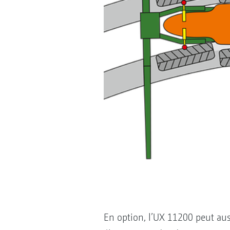
En option, l’UX 11200 peut auss