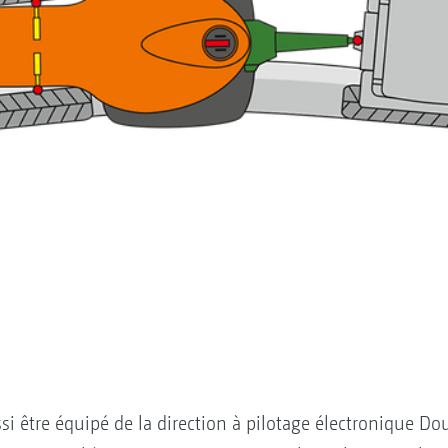
i être équipé de la direction à pilotage électronique Doub