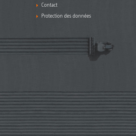
Contact
Protection des données