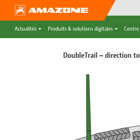
Actualités
Produits & solutions digitales
Centre 
DoubleTrail – direction 