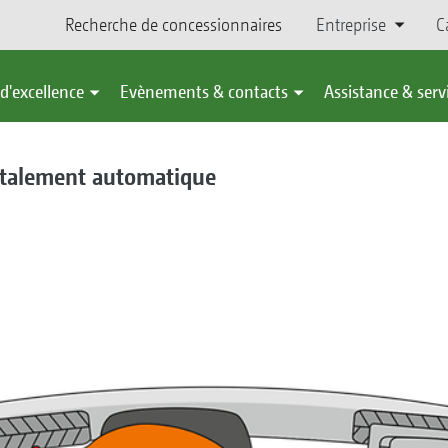
Recherche de concessionnaires
Entreprise
C
d'excellence
Evènements & contacts
Assistance & serv
totalement automatique