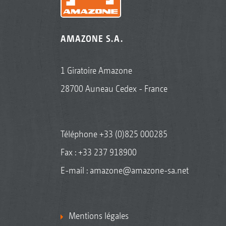
AMAZONE S.A.
1 Giratoire Amazone
28700 Auneau Cedex - France
Téléphone
+33 (0)825 000285
Fax : +33 237 918900
E-mail :
amazone@amazone-sa.net
Mentions légales