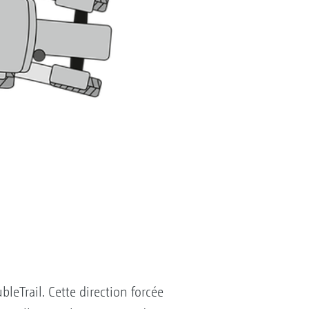
leTrail. Cette direction forcée