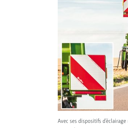
Avec ses dispositifs d’éclairage