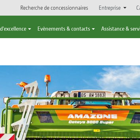
Recherche de concessionnaires
Entreprise
C
d'excellence
Evènements & contacts
Assistance & serv