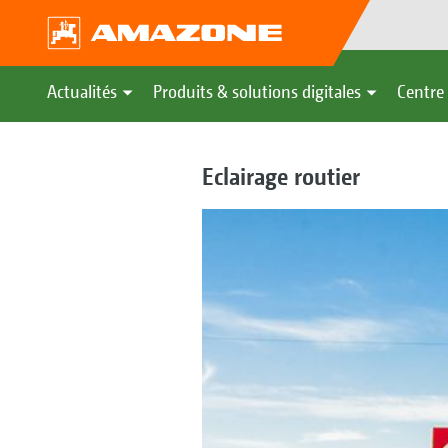
Actualités
Produits & solutions digitales
Centre 
Eclairage routier