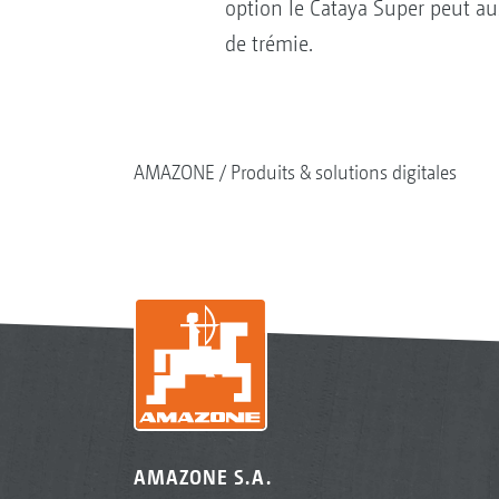
option le Cataya Super peut au
de trémie.
AMAZONE
Produits & solutions digitales
AMAZONE S.A.