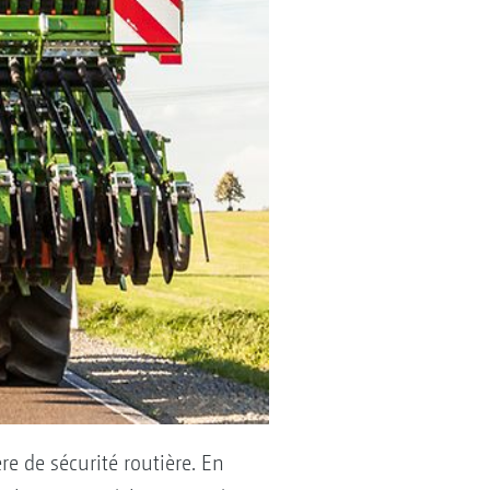
ère de sécurité routière. En