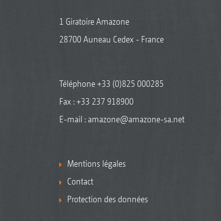
1 Giratoire Amazone
28700 Auneau Cedex - France
Téléphone
+33 (0)825 000285
Fax : +33 237 918900
E-mail :
amazone@amazone-sa.net
Mentions légales
Contact
Protection des données