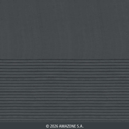
© 2026 AMAZONE S.A.