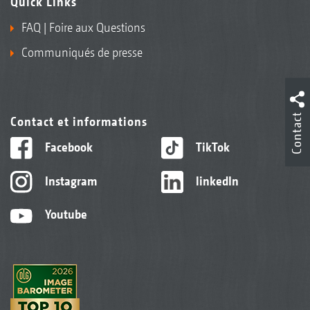
Quick Links
FAQ | Foire aux Questions
Communiqués de presse
Contact
Contact et informations
Facebook
TikTok
Instagram
linkedIn
Youtube