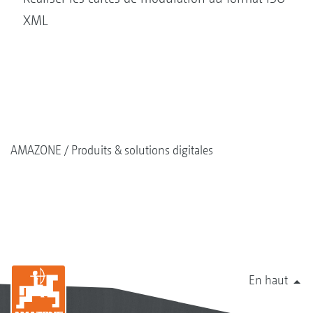
XML
AMAZONE
Produits & solutions digitales
En haut