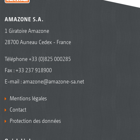
AMAZONE S.A.
1 Giratoire Amazone
28700 Auneau Cedex - France
Téléphone
+33 (0)825 000285
Fax : +33 237 918900
E-mail :
amazone@amazone-sa.net
Mentions légales
Contact
Protection des données