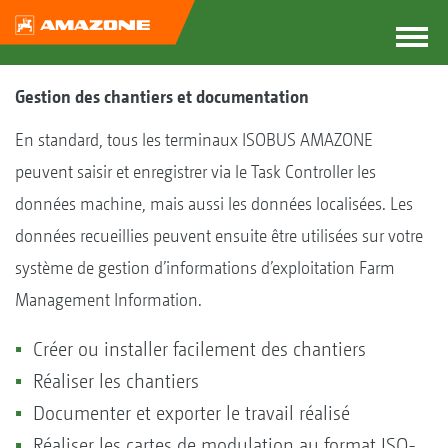
Gestion des chantiers et documentation
En standard, tous les terminaux ISOBUS AMAZONE
peuvent saisir et enregistrer via le Task Controller les
données machine, mais aussi les données localisées. Les
données recueillies peuvent ensuite être utilisées sur votre
système de gestion d’informations d’exploitation Farm
Management Information.
Créer ou installer facilement des chantiers
Réaliser les chantiers
Documenter et exporter le travail réalisé
Réaliser les cartes de modulation au format ISO-