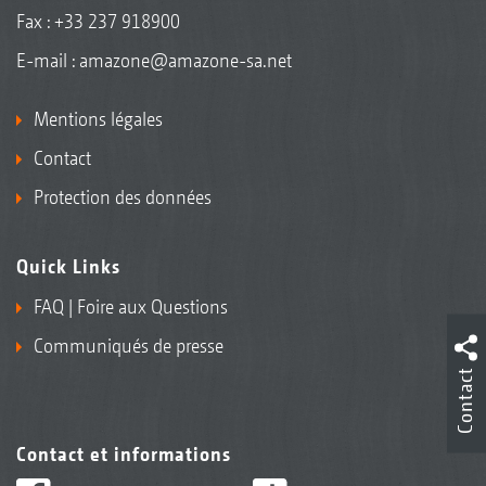
Fax : +33 237 918900
E-mail :
amazone@amazone-sa.net
Mentions légales
Contact
Protection des données
Quick Links
FAQ | Foire aux Questions
Communiqués de presse
Contact
Contact et informations