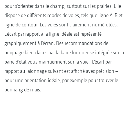
pour s’orienter dans le champ, surtout sur les prairies. Elle
dispose de différents modes de voies, tels que ligne A-B et
ligne de contour. Les voies sont clairement numérotées.
L’écart par rapport à la ligne idéale est représenté
graphiquement à l’écran. Des recommandations de
braquage bien claires par la barre lumineuse intégrée sur la
barre d’état vous maintiennent sur la voie. L’écart par
rapport au jalonnage suivant est affiché avec précision –
pour une orientation idéale, par exemple pour trouver le
bon rang de maïs.