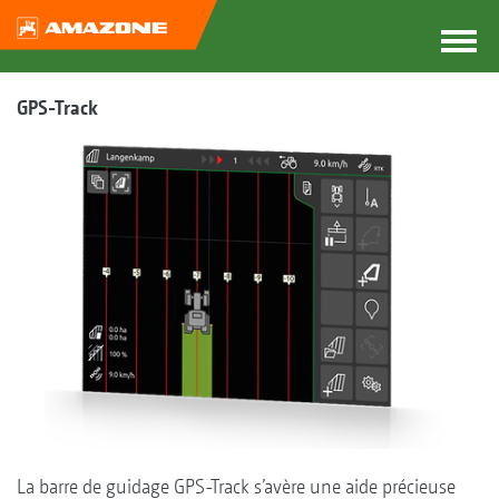
GPS-Track
La barre de guidage GPS-Track s’avère une aide précieuse