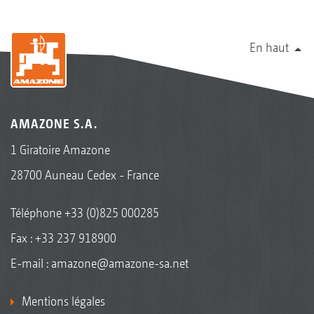
En haut
AMAZONE S.A.
1 Giratoire Amazone
28700 Auneau Cedex - France
Téléphone
+33 (0)825 000285
Fax : +33 237 918900
E-mail :
amazone@amazone-sa.net
Mentions légales