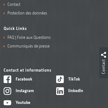
Contact
Protection des données
Quick Links
FAQ | Foire aux Questions
Communiqués de presse
Contact
Contact et informations
Facebook
TikTok
Instagram
linkedIn
Youtube