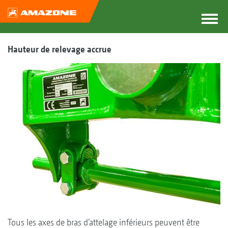
Hauteur de relevage accrue
Tous les axes de bras d’attelage inférieurs peuvent être