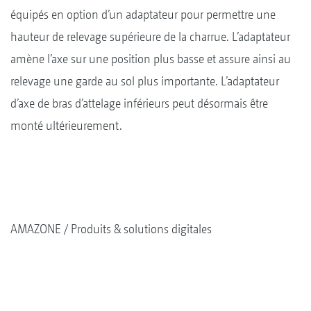
équipés en option d’un adaptateur pour permettre une
hauteur de relevage supérieure de la charrue. L’adaptateur
amène l’axe sur une position plus basse et assure ainsi au
relevage une garde au sol plus importante. L’adaptateur
d’axe de bras d’attelage inférieurs peut désormais être
monté ultérieurement.
AMAZONE
Produits & solutions digitales