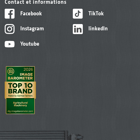
Contact et informations
Facebook
TikTok
Instagram
linkedIn
Youtube