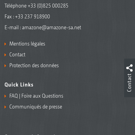
Téléphone
+33 (0)825 000285
Fax : +33 237 918900
E-mail :
amazone@amazone-sa.net
Mentions légales
Contact
Protection des données
Contact
Quick Links
FAQ | Foire aux Questions
Communiqués de presse