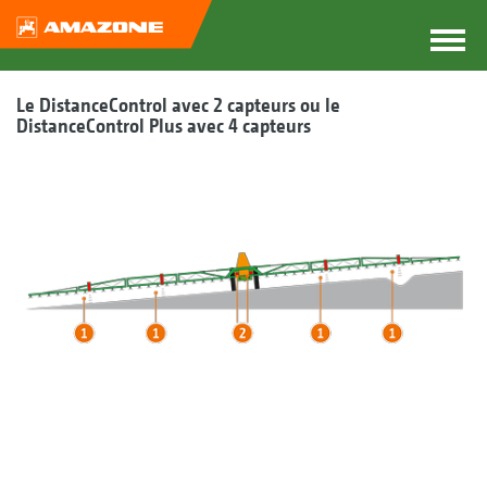
Le DistanceControl avec 2 capteurs ou le
DistanceControl Plus avec 4 capteurs