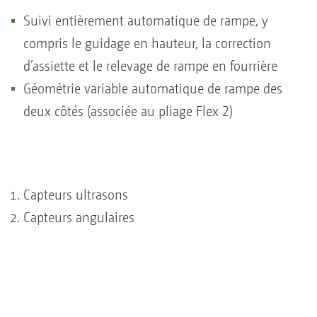
Suivi entièrement automatique de rampe, y
compris le guidage en hauteur, la correction
d’assiette et le relevage de rampe en fourrière
Géométrie variable automatique de rampe des
deux côtés (associée au pliage Flex 2)
Capteurs ultrasons
Capteurs angulaires