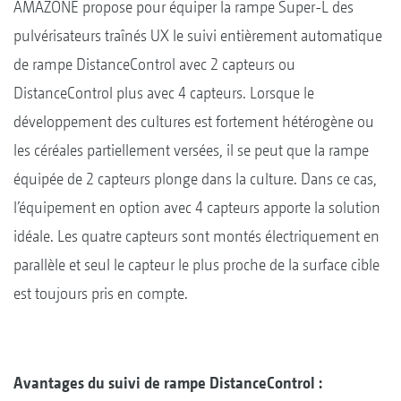
AMAZONE propose pour équiper la rampe Super-L des
pulvérisateurs traînés UX le suivi entièrement automatique
de rampe DistanceControl avec 2 capteurs ou
DistanceControl plus avec 4 capteurs. Lorsque le
développement des cultures est fortement hétérogène ou
les céréales partiellement versées, il se peut que la rampe
équipée de 2 capteurs plonge dans la culture. Dans ce cas,
l’équipement en option avec 4 capteurs apporte la solution
idéale. Les quatre capteurs sont montés électriquement en
parallèle et seul le capteur le plus proche de la surface cible
est toujours pris en compte.
Avantages du suivi de rampe DistanceControl :