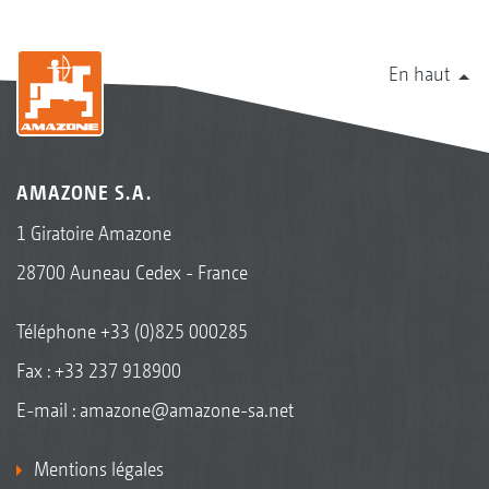
En haut
AMAZONE S.A.
1 Giratoire Amazone
28700 Auneau Cedex - France
Téléphone
+33 (0)825 000285
Fax : +33 237 918900
E-mail :
amazone@amazone-sa.net
Mentions légales