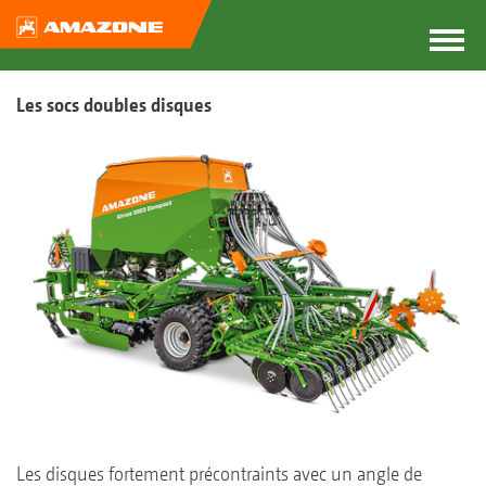
Les socs doubles disques
Les disques fortement précontraints avec un angle de