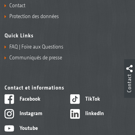
Contact
Protection des données
Quick Links
FAQ | Foire aux Questions
Communiqués de presse
Contact
Contact et informations
Facebook
TikTok
Instagram
linkedIn
Youtube