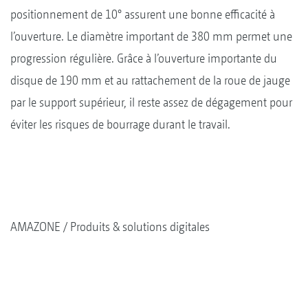
positionnement de 10° assurent une bonne efficacité à
l’ouverture. Le diamètre important de 380 mm permet une
progression régulière. Grâce à l’ouverture importante du
disque de 190 mm et au rattachement de la roue de jauge
par le support supérieur, il reste assez de dégagement pour
éviter les risques de bourrage durant le travail.
AMAZONE
Produits & solutions digitales