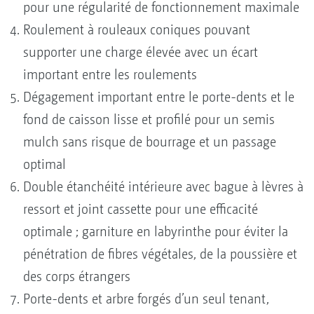
pour une régularité de fonctionnement maximale
Roulement à rouleaux coniques pouvant
supporter une charge élevée avec un écart
important entre les roulements
Dégagement important entre le porte-dents et le
fond de caisson lisse et profilé pour un semis
mulch sans risque de bourrage et un passage
optimal
Double étanchéité intérieure avec bague à lèvres à
ressort et joint cassette pour une efficacité
optimale ; garniture en labyrinthe pour éviter la
pénétration de fibres végétales, de la poussière et
des corps étrangers
Porte-dents et arbre forgés d’un seul tenant,