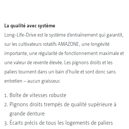
La qualité avec système
Long-Life-Drive est le système d’entraînement qui garantit,
sur les cultivateurs rotatifs AMAZONE, une longévité
importante, une régularité de fonctionnement maximale et
une valeur de revente élevée. Les pignons droits et les
paliers tournent dans un bain d’huile et sont donc sans
entretien – aucun graisseur.
Boîte de vitesses robuste
Pignons droits trempés de qualité supérieure à
grande denture
Écarts précis de tous les logements de paliers