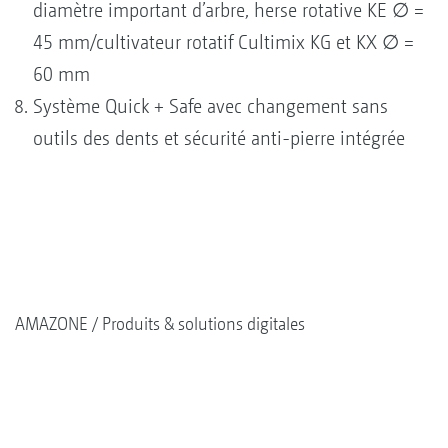
diamètre important d’arbre, herse rotative KE ∅ =
45 mm/cultivateur rotatif Cultimix KG et KX ∅ =
60 mm
Système Quick + Safe avec changement sans
outils des dents et sécurité anti-pierre intégrée
AMAZONE
Produits & solutions digitales