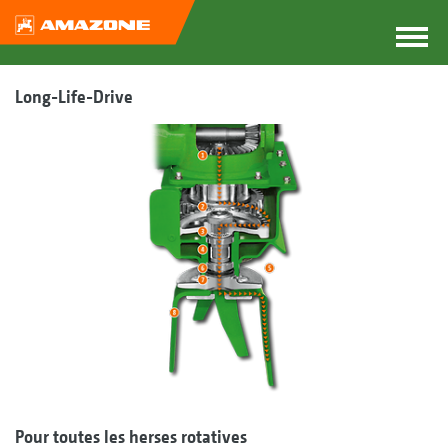
Long-Life-Drive
Pour toutes les herses rotatives