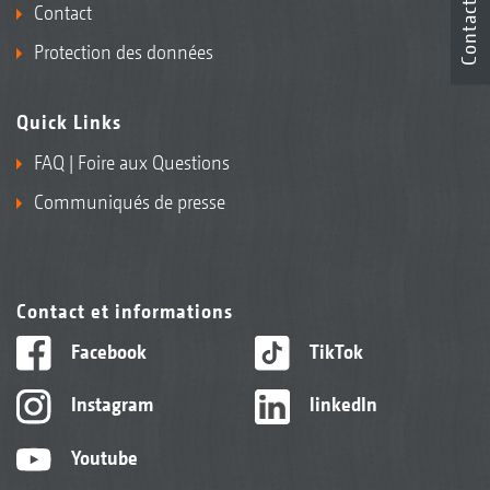
Contact
Contact
Protection des données
Quick Links
FAQ | Foire aux Questions
Communiqués de presse
Contact et informations
Facebook
TikTok
Instagram
linkedIn
Youtube