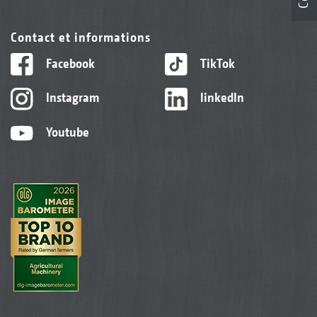
Contact et informations
Facebook
TikTok
Instagram
linkedIn
Youtube