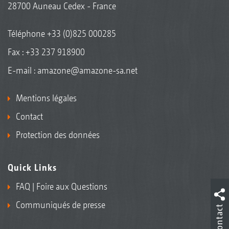
28700 Auneau Cedex - France
Téléphone
+33 (0)825 000285
Fax : +33 237 918900
E-mail :
amazone@amazone-sa.net
Mentions légales
Contact
Protection des données
Quick Links
FAQ | Foire aux Questions
Communiqués de presse
Contact