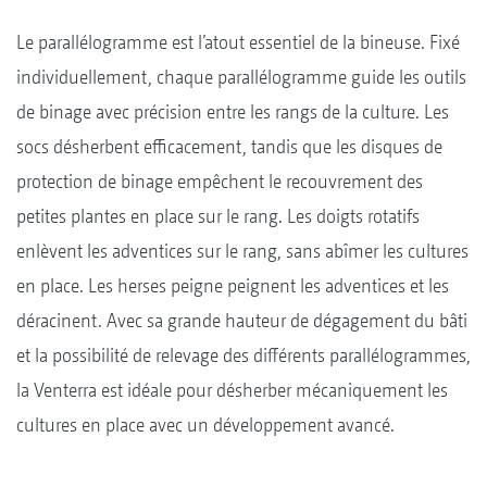
Le parallélogramme est l’atout essentiel de la bineuse. Fixé
individuellement, chaque parallélogramme guide les outils
de binage avec précision entre les rangs de la culture. Les
socs désherbent efficacement, tandis que les disques de
protection de binage empêchent le recouvrement des
petites plantes en place sur le rang. Les doigts rotatifs
enlèvent les adventices sur le rang, sans abîmer les cultures
en place. Les herses peigne peignent les adventices et les
déracinent. Avec sa grande hauteur de dégagement du bâti
et la possibilité de relevage des différents parallélogrammes,
la Venterra est idéale pour désherber mécaniquement les
cultures en place avec un développement avancé.