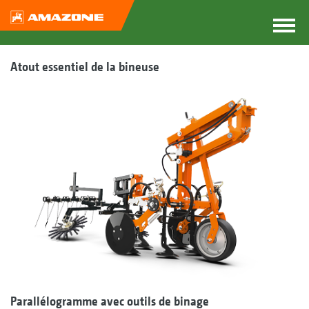
Atout essentiel de la bineuse
Parallélogramme avec outils de binage