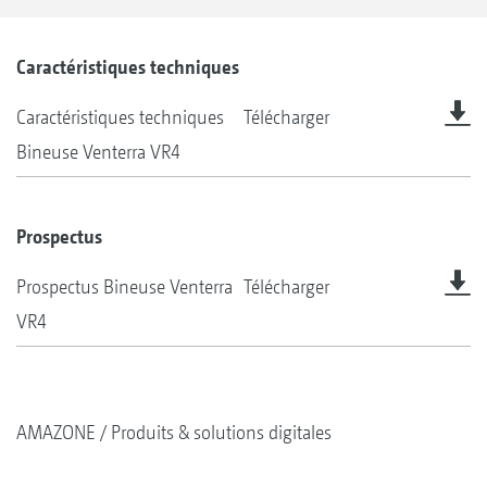
Caractéristiques techniques
Caractéristiques techniques
Télécharger
Bineuse Venterra VR4
Prospectus
Prospectus Bineuse Venterra
Télécharger
VR4
AMAZONE
Produits & solutions digitales