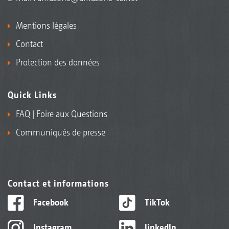
Mentions légales
Contact
Protection des données
Quick Links
FAQ | Foire aux Questions
Communiqués de presse
Contact et informations
Facebook
TikTok
Instagram
linkedIn