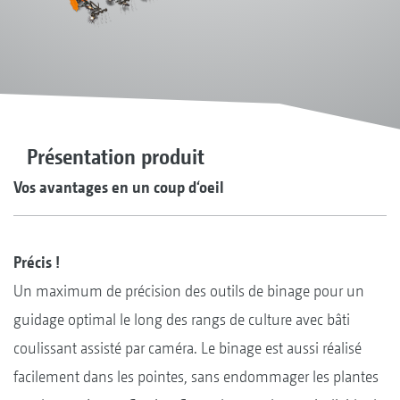
Présentation produit
Vos avantages en un coup d‘oeil
Précis !
Un maximum de précision des outils de binage pour un
guidage optimal le long des rangs de culture avec bâti
coulissant assisté par caméra. Le binage est aussi réalisé
facilement dans les pointes, sans endommager les plantes