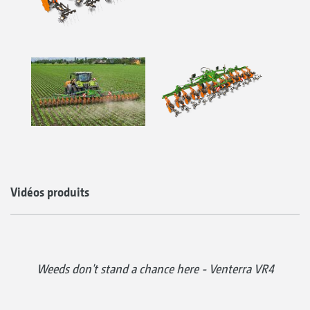
Vidéos produits
Weeds don't stand a chance here - Venterra VR4