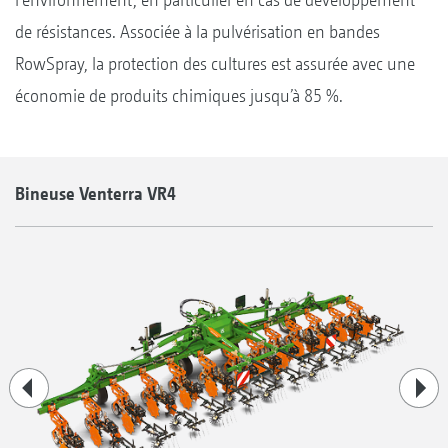
de résistances. Associée à la pulvérisation en bandes
RowSpray, la protection des cultures est assurée avec une
économie de produits chimiques jusqu’à 85 %.
Bineuse Venterra VR4