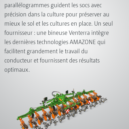
parallélogrammes guident les socs avec
précision dans la culture pour préserver au
mieux le sol et les cultures en place. Un seul
fournisseur : une bineuse Venterra intègre
les dernières technologies AMAZONE qui
facilitent grandement le travail du
conducteur et fournissent des résultats
optimaux.