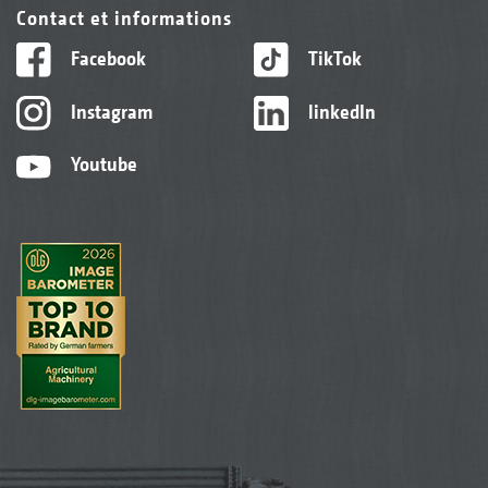
Contact et informations
Facebook
TikTok
Instagram
linkedIn
Youtube