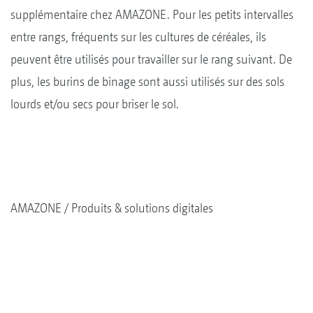
supplémentaire chez AMAZONE. Pour les petits intervalles
entre rangs, fréquents sur les cultures de céréales, ils
peuvent être utilisés pour travailler sur le rang suivant. De
plus, les burins de binage sont aussi utilisés sur des sols
lourds et/ou secs pour briser le sol.
AMAZONE
Produits & solutions digitales