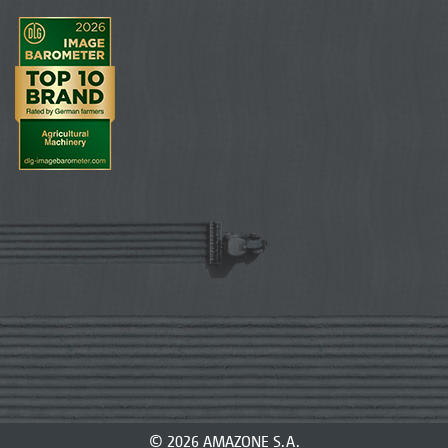
© 2026 AMAZONE S.A.