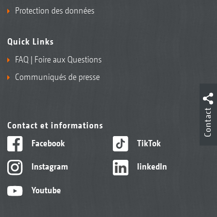
Protection des données
Quick Links
FAQ | Foire aux Questions
Communiqués de presse
Contact
Contact et informations
Facebook
TikTok
Instagram
linkedIn
Youtube