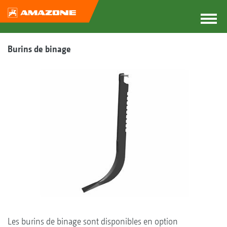
Burins de binage
Les burins de binage sont disponibles en option