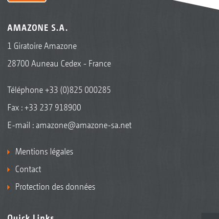
AMAZONE S.A.
1 Giratoire Amazone
28700 Auneau Cedex - France
Téléphone
+33 (0)825 000285
Fax : +33 237 918900
E-mail :
amazone@amazone-sa.net
Mentions légales
Contact
Protection des données
Quick Links