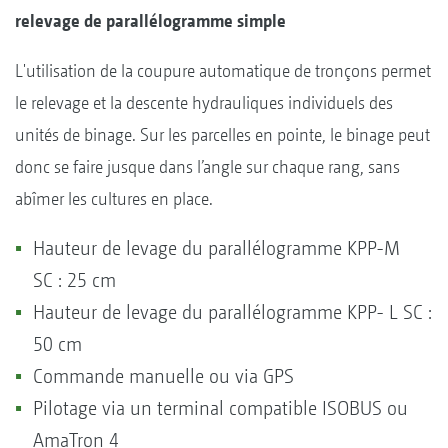
relevage de parallélogramme simple
L'utilisation de la coupure automatique de tronçons permet
le relevage et la descente hydrauliques individuels des
unités de binage. Sur les parcelles en pointe, le binage peut
donc se faire jusque dans l’angle sur chaque rang, sans
abîmer les cultures en place.
Hauteur de levage du parallélogramme KPP-M
SC : 25 cm
Hauteur de levage du parallélogramme KPP- L SC :
50 cm
Commande manuelle ou via GPS
Pilotage via un terminal compatible ISOBUS ou
AmaTron 4