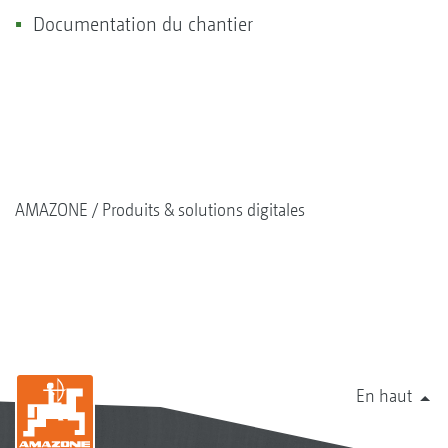
Documentation du chantier
AMAZONE
Produits & solutions digitales
En haut