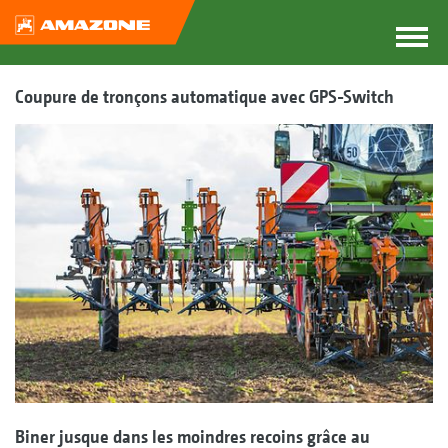
Coupure de tronçons automatique avec GPS-Switch
Biner jusque dans les moindres recoins grâce au