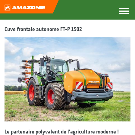
Cuve frontale autonome FT-P 1502
Le partenaire polyvalent de l'agriculture moderne !