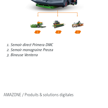
Semoir direct Primera DMC
Semoir monograine Precea
Bineuse Venterra
AMAZONE
Produits & solutions digitales