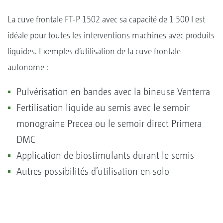
La cuve frontale FT-P 1502 avec sa capacité de 1 500 l est
idéale pour toutes les interventions machines avec produits
liquides. Exemples d’utilisation de la cuve frontale
autonome :
Pulvérisation en bandes avec la bineuse Venterra
Fertilisation liquide au semis avec le semoir
monograine Precea ou le semoir direct Primera
DMC
Application de biostimulants durant le semis
Autres possibilités d’utilisation en solo