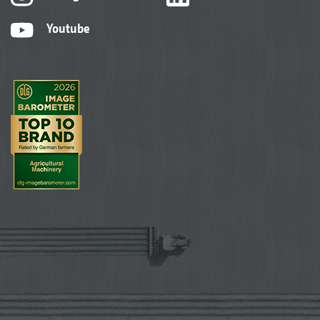
Youtube