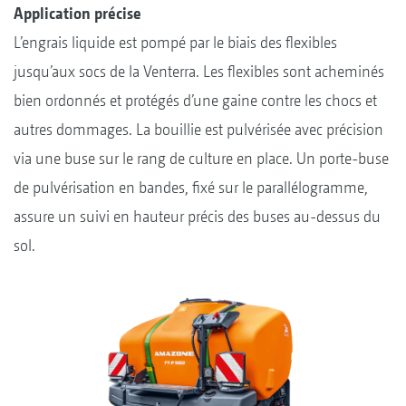
Application précise
L’engrais liquide est pompé par le biais des flexibles
jusqu’aux socs de la Venterra. Les flexibles sont acheminés
bien ordonnés et protégés d’une gaine contre les chocs et
autres dommages. La bouillie est pulvérisée avec précision
via une buse sur le rang de culture en place. Un porte-buse
de pulvérisation en bandes, fixé sur le parallélogramme,
assure un suivi en hauteur précis des buses au-dessus du
sol.