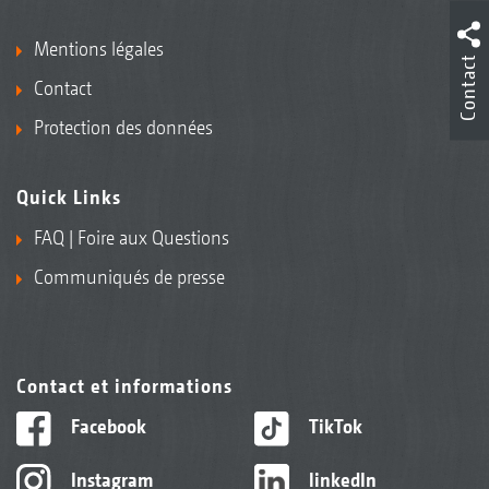
Mentions légales
Contact
Contact
Protection des données
Quick Links
FAQ | Foire aux Questions
Communiqués de presse
Contact et informations
Facebook
TikTok
Instagram
linkedIn