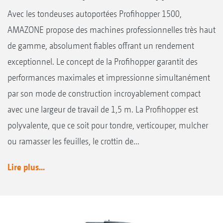
Avec les tondeuses autoportées Profihopper 1500,
AMAZONE propose des machines professionnelles très haut
de gamme, absolument fiables offrant un rendement
exceptionnel. Le concept de la Profihopper garantit des
performances maximales et impressionne simultanément
par son mode de construction incroyablement compact
avec une largeur de travail de 1,5 m. La Profihopper est
polyvalente, que ce soit pour tondre, verticouper, mulcher
ou ramasser les feuilles, le crottin de...
Lire plus...