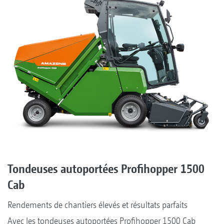
Tondeuses autoportées Profihopper 1500
Cab
Rendements de chantiers élevés et résultats parfaits
Avec les tondeuses autoportées Profihopper 1500 Cab