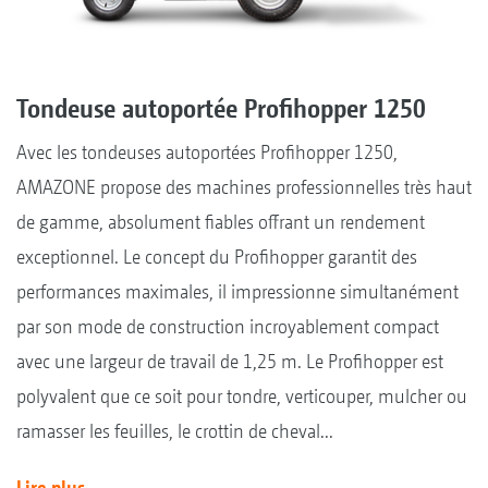
Tondeuse autoportée Profihopper 1250
Avec les tondeuses autoportées Profihopper 1250,
AMAZONE propose des machines professionnelles très haut
de gamme, absolument fiables offrant un rendement
exceptionnel. Le concept du Profihopper garantit des
performances maximales, il impressionne simultanément
par son mode de construction incroyablement compact
avec une largeur de travail de 1,25 m. Le Profihopper est
polyvalent que ce soit pour tondre, verticouper, mulcher ou
ramasser les feuilles, le crottin de cheval...
Lire plus...