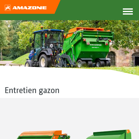
Entretien gazon