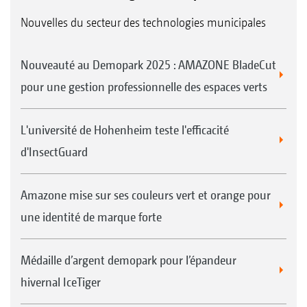
Nouvelles du secteur des technologies municipales
Nouveauté au Demopark 2025 : AMAZONE BladeCut
pour une gestion professionnelle des espaces verts
L'université de Hohenheim teste l'efficacité
d'InsectGuard
Amazone mise sur ses couleurs vert et orange pour
une identité de marque forte
Médaille d’argent demopark pour l’épandeur
hivernal IceTiger