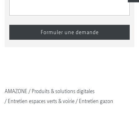
AMAZONE
Produits & solutions digitales
Entretien espaces verts & voirie
Entretien gazon