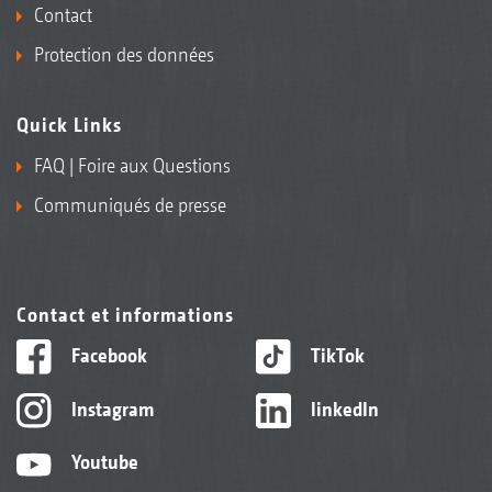
Contact
Protection des données
Quick Links
FAQ | Foire aux Questions
Communiqués de presse
Contact et informations
Facebook
TikTok
Instagram
linkedIn
Youtube