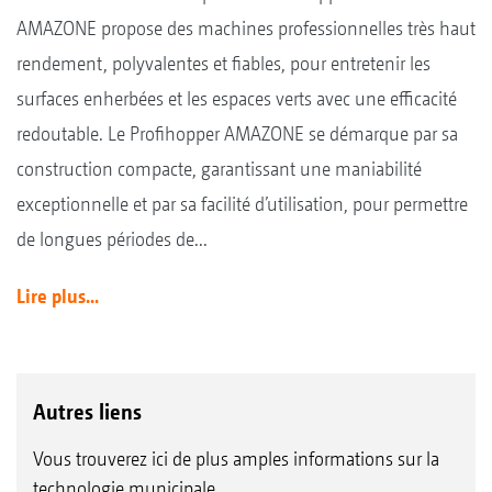
AMAZONE propose des machines professionnelles très haut
rendement, polyvalentes et fiables, pour entretenir les
surfaces enherbées et les espaces verts avec une efficacité
redoutable. Le Profihopper AMAZONE se démarque par sa
construction compacte, garantissant une maniabilité
exceptionnelle et par sa facilité d’utilisation, pour permettre
de longues périodes de...
Lire plus...
Autres liens
Vous trouverez ici de plus amples informations sur la
technologie municipale