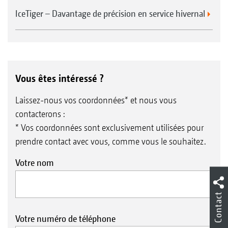
IceTiger – Davantage de précision en service hivernal
Vous êtes intéressé ?
Laissez-nous vos coordonnées* et nous vous
contacterons :
* Vos coordonnées sont exclusivement utilisées pour
prendre contact avec vous, comme vous le souhaitez.
Votre nom
Contact
Votre numéro de téléphone