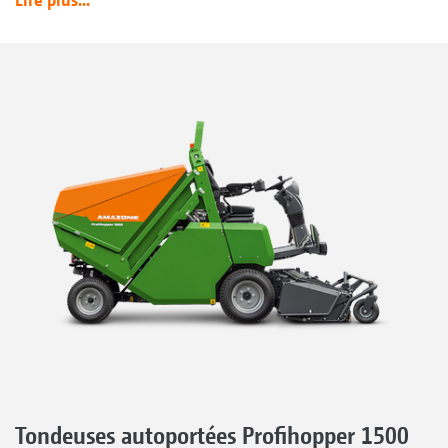
Tondeuses autoportées Profihopper 1500