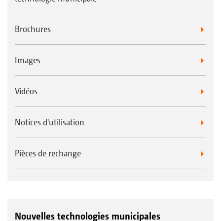
Brochures
Images
Vidéos
Notices d'utilisation
Pièces de rechange
Nouvelles technologies municipales