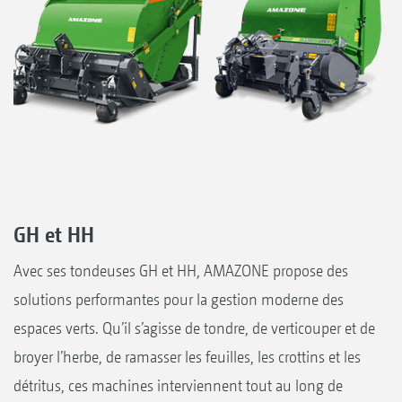
GH et HH
Avec ses tondeuses GH et HH, AMAZONE propose des
solutions performantes pour la gestion moderne des
espaces verts. Qu’il s’agisse de tondre, de verticouper et de
broyer l’herbe, de ramasser les feuilles, les crottins et les
détritus, ces machines interviennent tout au long de