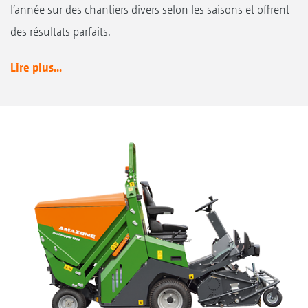
l’année sur des chantiers divers selon les saisons et offrent
des résultats parfaits.
Lire plus...