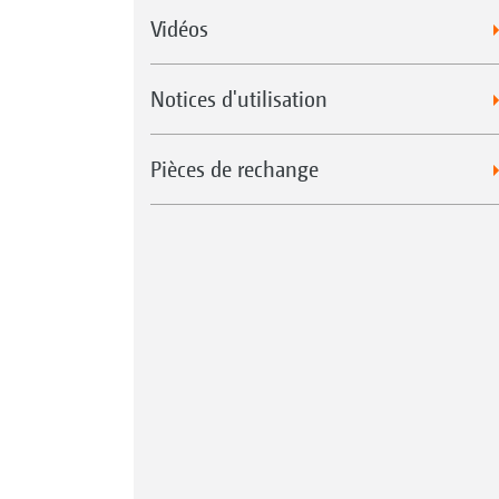
Vidéos
Notices d'utilisation
Pièces de rechange