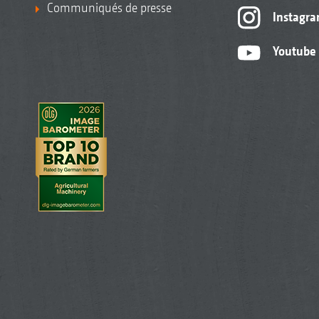
Communiqués de presse
Instagr
Youtube