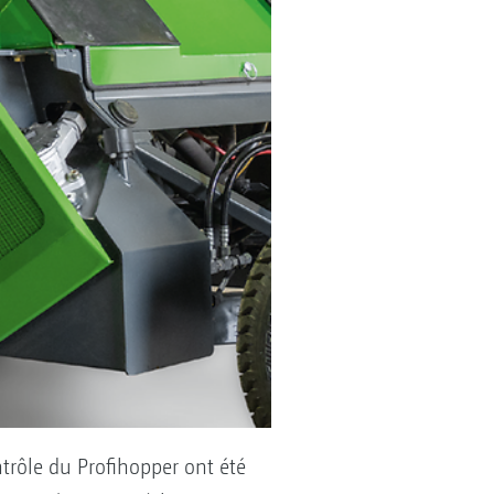
ntrôle du Profihopper ont été