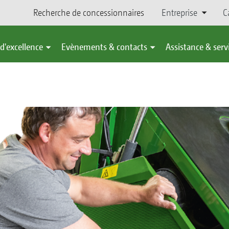
Recherche de concessionnaires
Entreprise
C
d'excellence
Evènements & contacts
Assistance & serv