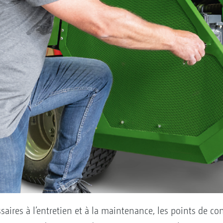
saires à l’entretien et à la maintenance, les points de co