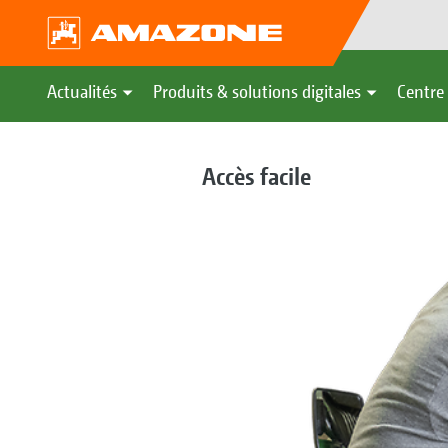
Actualités
Produits & solutions digitales
Centre 
Accès facile