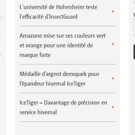
L'université de Hohenheim teste
l'efficacité d'InsectGuard
Amazone mise sur ses couleurs vert
et orange pour une identité de
marque forte
Médaille d’argent demopark pour
l’épandeur hivernal IceTiger
IceTiger – Davantage de précision en
service hivernal