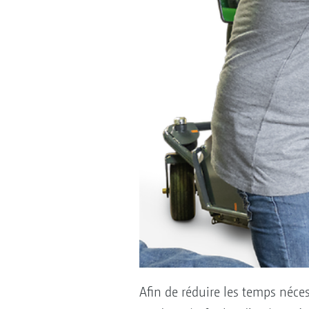
Afin de réduire les temps néces