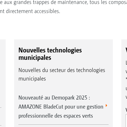
râce aux grandes trappes de maintenance, tous les composa
nt directement accessibles.
Nouvelles technologies
municipales
Nouvelles du secteur des technologies
municipales
Nouveauté au Demopark 2025 :
AMAZONE BladeCut pour une gestion
professionnelle des espaces verts