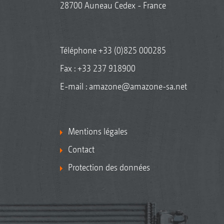
28700 Auneau Cedex - France
Téléphone
+33 (0)825 000285
Fax : +33 237 918900
E-mail :
amazone@amazone-sa.net
Mentions légales
Contact
Protection des données