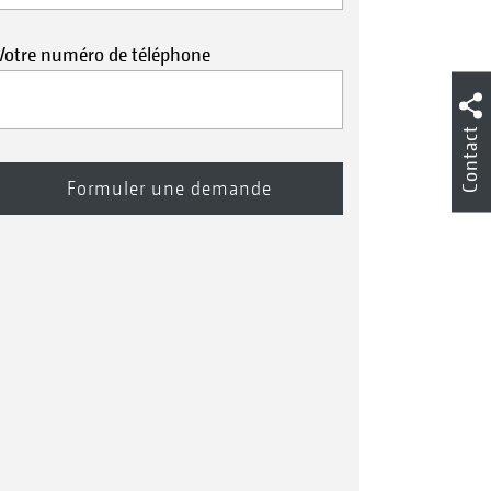
Votre numéro de téléphone
Contact