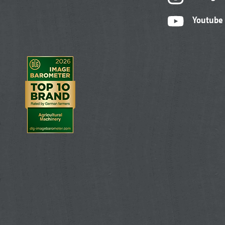
Youtube