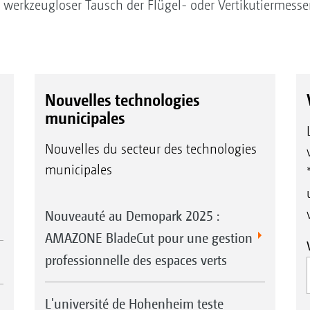
 werkzeugloser Tausch der Flügel- oder Vertikutiermesser
Nouvelles technologies
municipales
Nouvelles du secteur des technologies
municipales
Nouveauté au Demopark 2025 :
AMAZONE BladeCut pour une gestion
professionnelle des espaces verts
L'université de Hohenheim teste