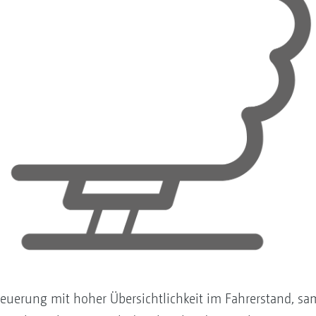
uerung mit hoher Übersichtlichkeit im Fahrerstand, sa