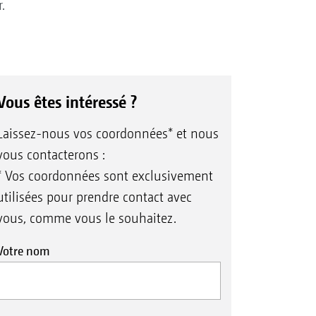
.
Vous êtes intéressé ?
Laissez-nous vos coordonnées* et nous
vous contacterons :
* Vos coordonnées sont exclusivement
utilisées pour prendre contact avec
vous, comme vous le souhaitez.
Votre nom