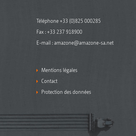
Téléphone
+33 (0)825 000285
Fax : +33 237 918900
E-mail :
amazone@amazone-sa.net
Mentions légales
Contact
Protection des données