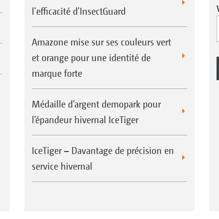
l'efficacité d'InsectGuard
Amazone mise sur ses couleurs vert
et orange pour une identité de
marque forte
Médaille d’argent demopark pour
l’épandeur hivernal IceTiger
IceTiger – Davantage de précision en
service hivernal