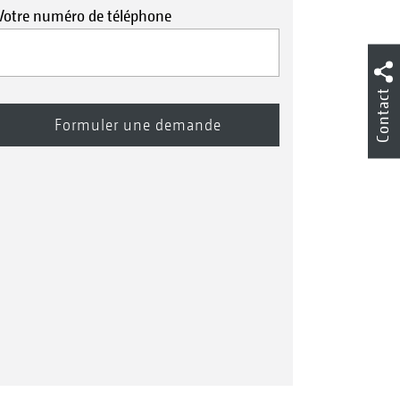
Votre numéro de téléphone
Contact