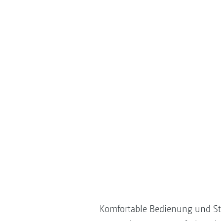
Komfortable Bedienung und Ste