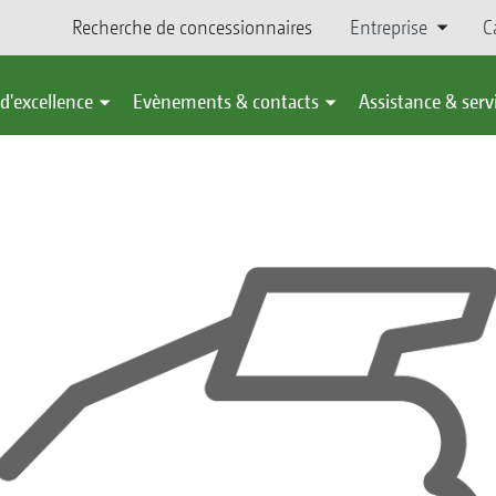
Recherche de concessionnaires
Entreprise
C
d'excellence
Evènements & contacts
Assistance & serv