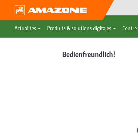
Actualités
Produits & solutions digitales
Centre 
Bedienfreundlich!