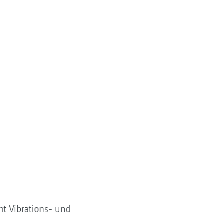
mt Vibrations- und