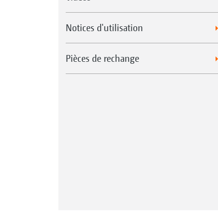
Notices d'utilisation
Pièces de rechange