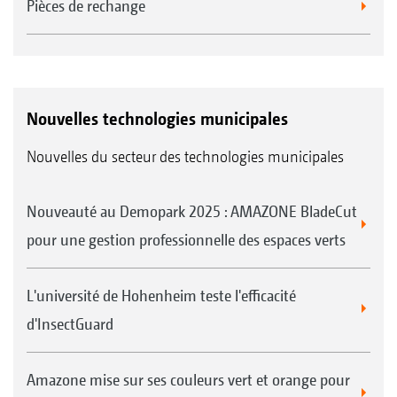
Pièces de rechange
Nouvelles technologies municipales
Nouvelles du secteur des technologies municipales
Nouveauté au Demopark 2025 : AMAZONE BladeCut
pour une gestion professionnelle des espaces verts
L'université de Hohenheim teste l'efficacité
d'InsectGuard
Amazone mise sur ses couleurs vert et orange pour