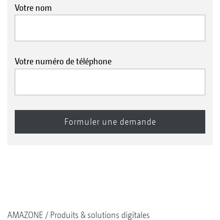
Votre nom
Votre numéro de téléphone
AMAZONE
Produits & solutions digitales