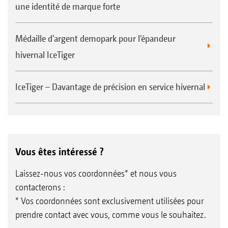
une identité de marque forte
Médaille d’argent demopark pour l’épandeur
hivernal IceTiger
IceTiger – Davantage de précision en service hivernal
Vous êtes intéressé ?
Laissez-nous vos coordonnées* et nous vous
contacterons :
* Vos coordonnées sont exclusivement utilisées pour
prendre contact avec vous, comme vous le souhaitez.