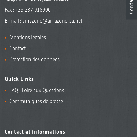
Contact
Fax : +33 237 918900
E-mail :
amazone@amazone-sa.net
Mentions légales
Contact
Protection des données
Quick Links
FAQ | Foire aux Questions
Communiqués de presse
Contact et informations