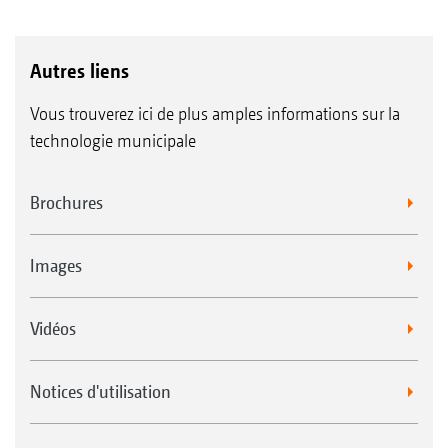
Autres liens
Vous trouverez ici de plus amples informations sur la
technologie municipale
Brochures
Images
Vidéos
Notices d'utilisation