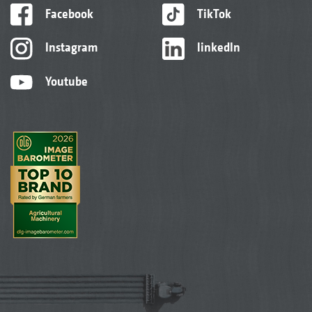
Facebook
TikTok
Instagram
linkedIn
Youtube