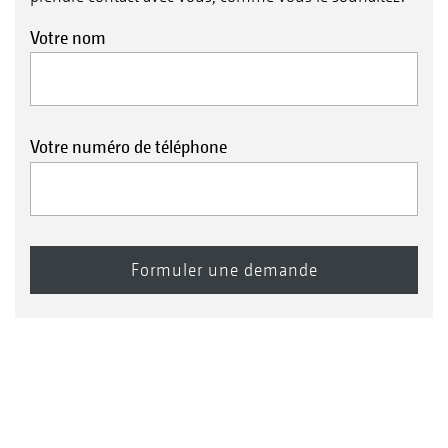
Votre nom
Votre numéro de téléphone