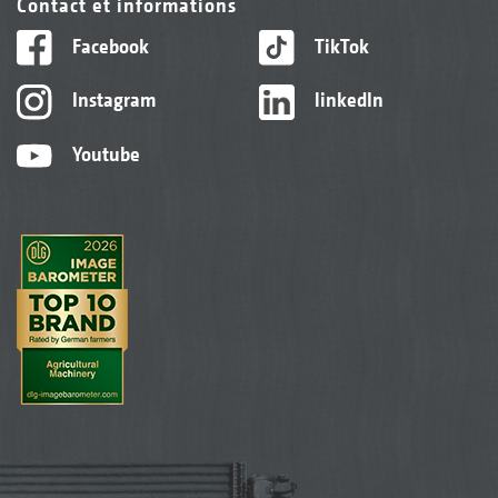
Contact et informations
Facebook
TikTok
Instagram
linkedIn
Youtube