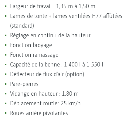
Largeur de travail : 1,35 m à 1,50 m
Lames de tonte + lames ventilées H77 affûtées
(standard)
Réglage en continu de la hauteur
Fonction broyage
Fonction ramassage
Capacité de la benne : 1 400 l à 1 550 l
Déflecteur de flux d’air (option)
Pare-pierres
Vidange en hauteur : 1,80 m
Déplacement routier 25 km/h
Roues arrière pivotantes