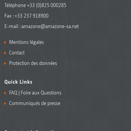
Téléphone
+33 (0)825 000285
Fax : +33 237 918900
E-mail :
amazone@amazone-sa.net
Mentions légales
Contact
Protection des données
Quick Links
FAQ | Foire aux Questions
Communiqués de presse