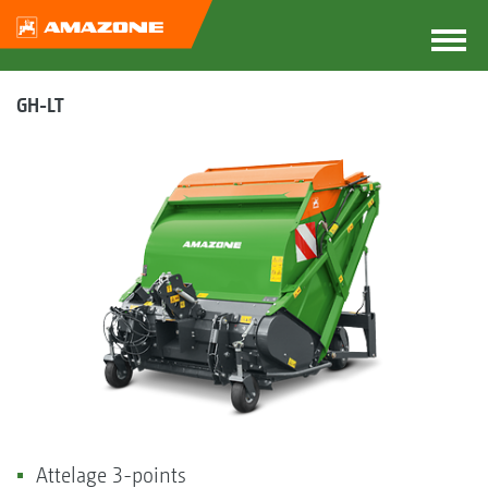
GH-LT
Attelage 3-points