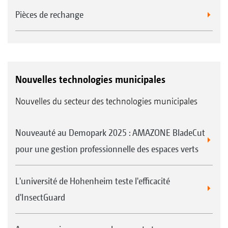
Pièces de rechange
Nouvelles technologies municipales
Nouvelles du secteur des technologies municipales
Nouveauté au Demopark 2025 : AMAZONE BladeCut
pour une gestion professionnelle des espaces verts
L'université de Hohenheim teste l'efficacité
d'InsectGuard