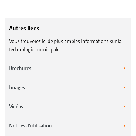
Autres liens
Vous trouverez ici de plus amples informations sur la
technologie municipale
Brochures
Images
Vidéos
Notices d'utilisation