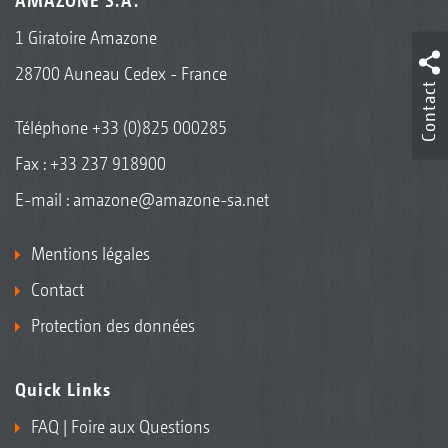
AMAZONE S.A.
1 Giratoire Amazone
28700 Auneau Cedex - France
Contact
Téléphone
+33 (0)825 000285
Fax : +33 237 918900
E-mail :
amazone@amazone-sa.net
Mentions légales
Contact
Protection des données
Quick Links
FAQ | Foire aux Questions