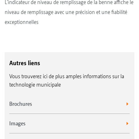
L’indicateur de niveau de remplissage de la benne affiche le
niveau de remplissage avec une précision et une fiabilité
exceptionnelles
Autres liens
Vous trouverez ici de plus amples informations sur la
technologie municipale
Brochures
Images