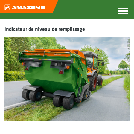
Indicateur de niveau de remplissage