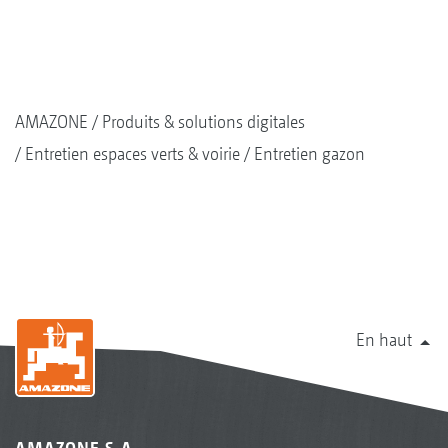
AMAZONE
Produits & solutions digitales
Entretien espaces verts & voirie
Entretien gazon
En haut