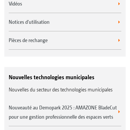
Vidéos
Notices d'utilisation
Pièces de rechange
Nouvelles technologies municipales
Nouvelles du secteur des technologies municipales
Nouveauté au Demopark 2025 : AMAZONE BladeCut
pour une gestion professionnelle des espaces verts