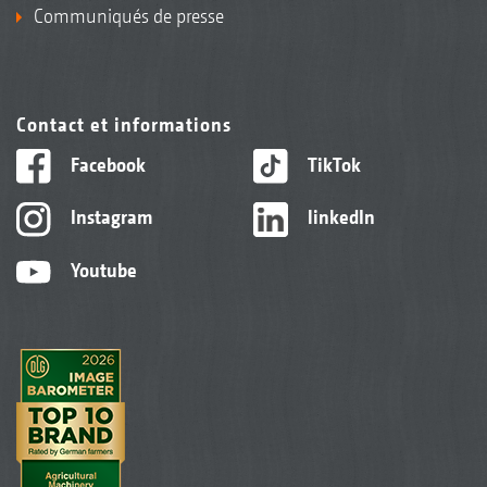
Communiqués de presse
Contact et informations
Facebook
TikTok
Instagram
linkedIn
Youtube