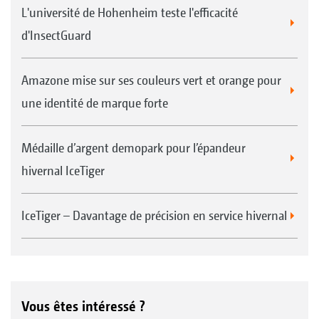
L'université de Hohenheim teste l'efficacité
d'InsectGuard
Amazone mise sur ses couleurs vert et orange pour
une identité de marque forte
Médaille d’argent demopark pour l’épandeur
hivernal IceTiger
IceTiger – Davantage de précision en service hivernal
Vous êtes intéressé ?