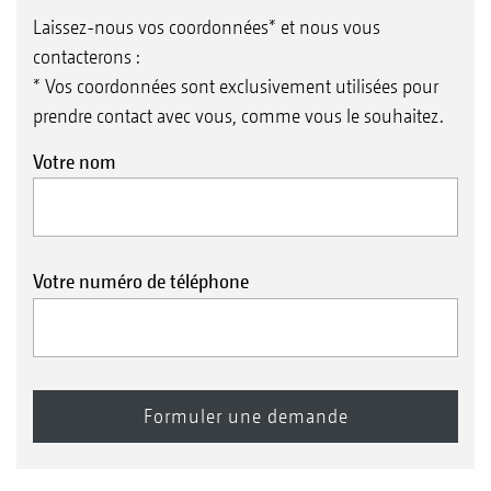
Laissez-nous vos coordonnées* et nous vous
contacterons :
* Vos coordonnées sont exclusivement utilisées pour
prendre contact avec vous, comme vous le souhaitez.
Votre nom
Votre numéro de téléphone