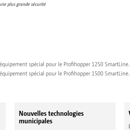
une plus grande sécurité
équipement spécial pour le Profihopper 1250 SmartLine.
équipement spécial pour le Profihopper 1500 SmartLine.
Nouvelles technologies
municipales