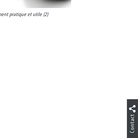
ent pratique et utile (2)
Contact