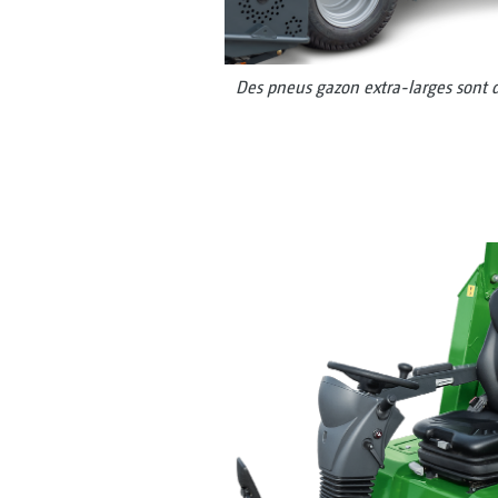
Des pneus gazon extra-larges sont d