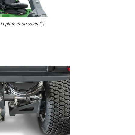
a pluie et du soleil (1)