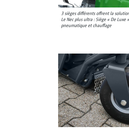
3 sièges différents offrent la solut
Le Nec plus ultra : Siège « De Luxe
pneumatique et chauffage