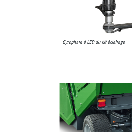
Gyrophare à LED du kit éclairage