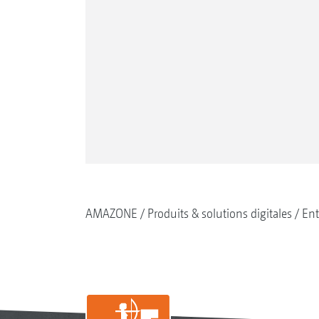
AMAZONE
Produits & solutions digitales
Ent