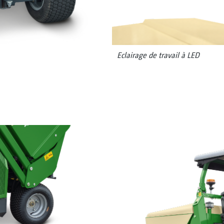
Eclairage de travail à LED