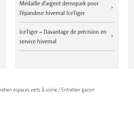
Médaille d’argent demopark pour
l’épandeur hivernal IceTiger
IceTiger – Davantage de précision en
service hivernal
retien espaces verts & voirie
Entretien gazon