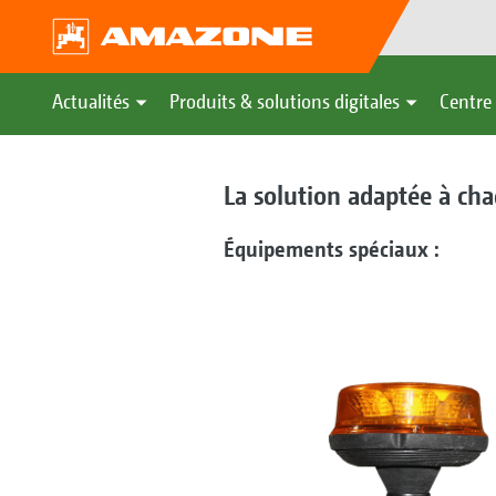
Actualités
Produits & solutions digitales
Centre 
La solution adaptée à ch
Équipements spéciaux :