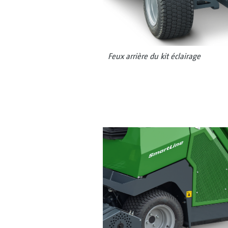
Feux arrière du kit éclairage