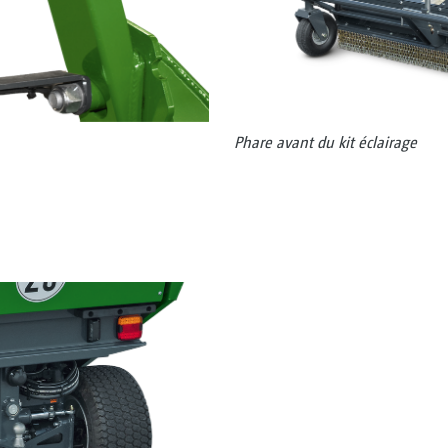
Phare avant du kit éclairage