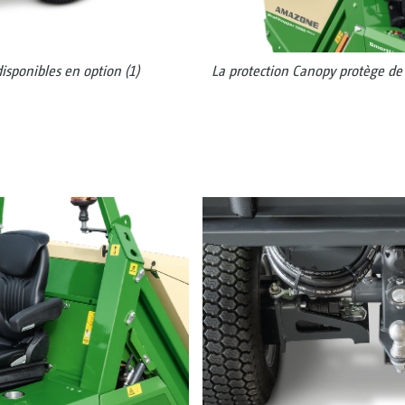
isponibles en option (1)
La protection Canopy protège de l