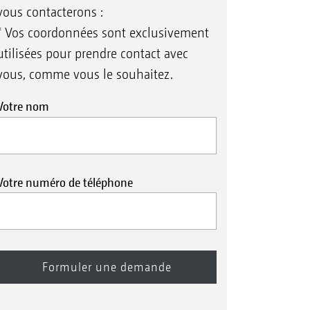
vous contacterons :
* Vos coordonnées sont exclusivement
utilisées pour prendre contact avec
vous, comme vous le souhaitez.
Votre nom
Votre numéro de téléphone