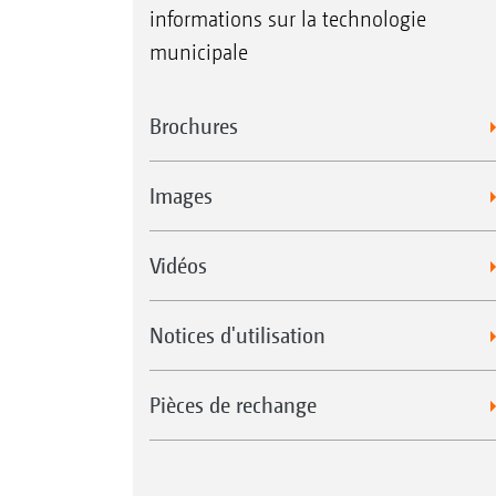
informations sur la technologie
municipale
Brochures
Images
Vidéos
Notices d'utilisation
Pièces de rechange