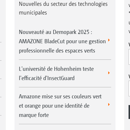
Nouvelles du secteur des technologies
municipales
Nouveauté au Demopark 2025 :
AMAZONE BladeCut pour une gestion
professionnelle des espaces verts
L'université de Hohenheim teste
l'efficacité d'InsectGuard
Amazone mise sur ses couleurs vert
et orange pour une identité de
marque forte