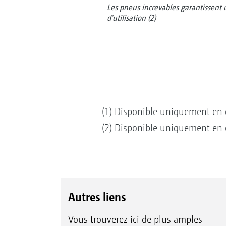
Les pneus increvables garantissent 
d'utilisation (2)
(1) Disponible uniquement en 
(2) Disponible uniquement en 
Autres liens
Vous trouverez ici de plus amples