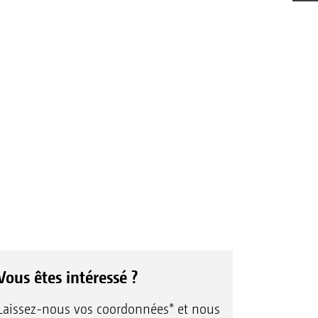
Vous êtes intéressé ?
Laissez-nous vos coordonnées* et nous