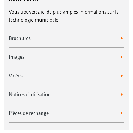
Vous trouverez ici de plus amples informations sur la
technologie municipale
Brochures
Images
Vidéos
Notices d'utilisation
Pièces de rechange