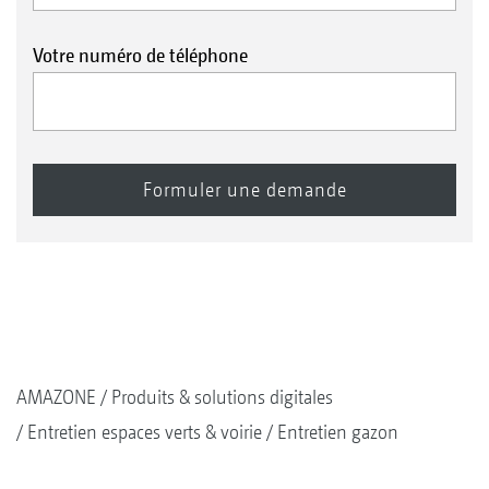
Votre numéro de téléphone
AMAZONE
Produits & solutions digitales
Entretien espaces verts & voirie
Entretien gazon