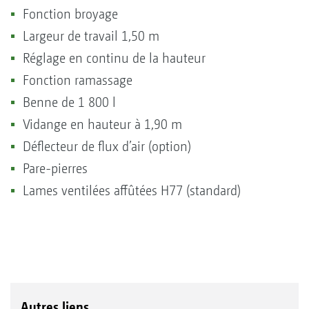
Fonction broyage
Largeur de travail 1,50 m
Réglage en continu de la hauteur
Fonction ramassage
Benne de 1 800 l
Vidange en hauteur à 1,90 m
Déflecteur de flux d’air (option)
Pare-pierres
Lames ventilées affûtées H77 (standard)
Autres liens