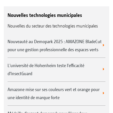
Nouvelles technologies municipales
Nouvelles du secteur des technologies municipales
Nouveauté au Demopark 2025 : AMAZONE BladeCut
pour une gestion professionnelle des espaces verts
L'université de Hohenheim teste l'efficacité
d'InsectGuard
Amazone mise sur ses couleurs vert et orange pour
une identité de marque forte