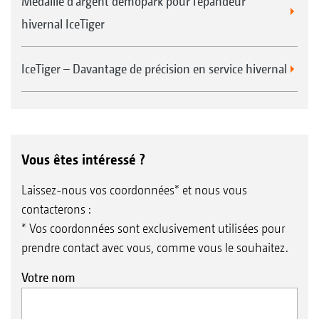
Médaille d’argent demopark pour l’épandeur
hivernal IceTiger
IceTiger – Davantage de précision en service hivernal
Vous êtes intéressé ?
Laissez-nous vos coordonnées* et nous vous
contacterons :
* Vos coordonnées sont exclusivement utilisées pour
prendre contact avec vous, comme vous le souhaitez.
Votre nom