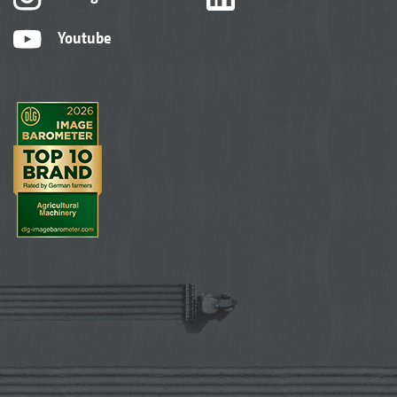
Youtube