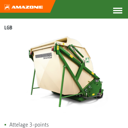
LGB
Attelage 3-points