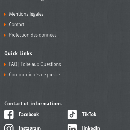
Mentions légales
Contact
Protection des données
Quick Links
FAQ | Foire aux Questions
Communiqués de presse
Contact et informations
Facebook
TikTok
Instagram
linkedIn