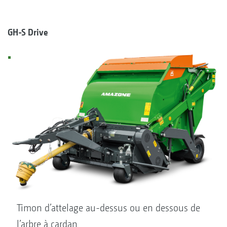
GH-S Drive
Timon d’attelage au-dessus ou en dessous de
l’arbre à cardan