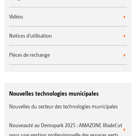
Vidéos
Notices d'utilisation
Pièces de rechange
Nouvelles technologies municipales
Nouvelles du secteur des technologies municipales
Nouveauté au Demopark 2025 : AMAZONE BladeCut
pour une gestion professionnelle des espaces verts