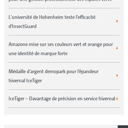
L'université de Hohenheim teste l'efficacité
d'InsectGuard
Amazone mise sur ses couleurs vert et orange pour
une identité de marque forte
Médaille d’argent demopark pour l’épandeur
hivernal IceTiger
IceTiger – Davantage de précision en service hivernal