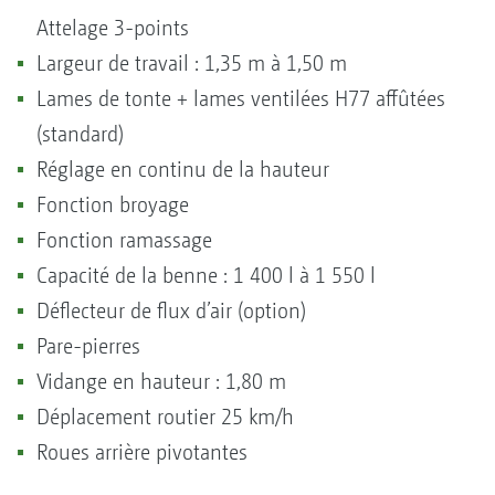
Attelage 3-points
Largeur de travail : 1,35 m à 1,50 m
Lames de tonte + lames ventilées H77 affûtées
(standard)
Réglage en continu de la hauteur
Fonction broyage
Fonction ramassage
Capacité de la benne : 1 400 l à 1 550 l
Déflecteur de flux d’air (option)
Pare-pierres
Vidange en hauteur : 1,80 m
Déplacement routier 25 km/h
Roues arrière pivotantes