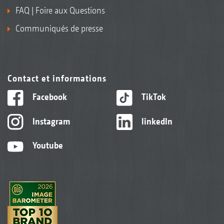
FAQ | Foire aux Questions
Communiqués de presse
Contact et informations
Facebook
TikTok
Instagram
linkedIn
Youtube