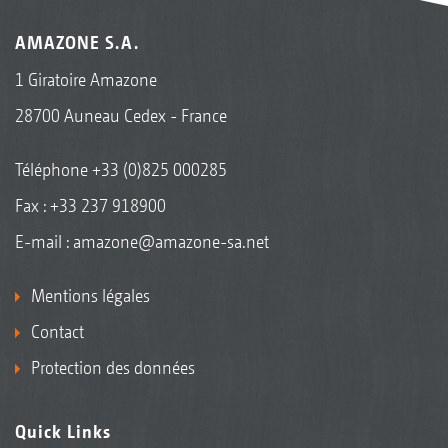
AMAZONE S.A.
1 Giratoire Amazone
28700 Auneau Cedex - France
Téléphone
+33 (0)825 000285
Fax : +33 237 918900
E-mail :
amazone@amazone-sa.net
Mentions légales
Contact
Protection des données
Quick Links