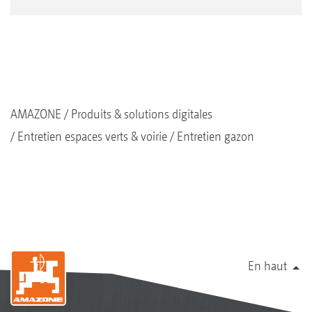
AMAZONE
Produits & solutions digitales
Entretien espaces verts & voirie
Entretien gazon
En haut