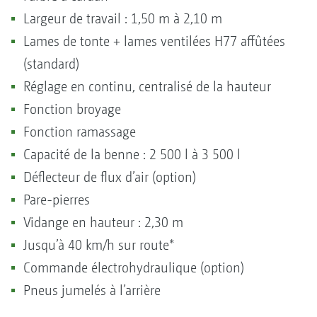
Largeur de travail : 1,50 m à 2,10 m
Lames de tonte + lames ventilées H77 affûtées
(standard)
Réglage en continu, centralisé de la hauteur
Fonction broyage
Fonction ramassage
Capacité de la benne : 2 500 l à 3 500 l
Déflecteur de flux d’air (option)
Pare-pierres
Vidange en hauteur : 2,30 m
Jusqu’à 40 km/h sur route*
Commande électrohydraulique (option)
Pneus jumelés à l’arrière