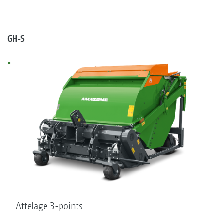
GH-S
Attelage 3-points