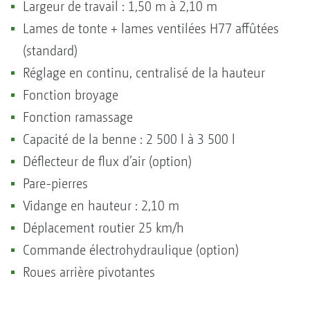
Largeur de travail : 1,50 m à 2,10 m
Lames de tonte + lames ventilées H77 affûtées
(standard)
Réglage en continu, centralisé de la hauteur
Fonction broyage
Fonction ramassage
Capacité de la benne : 2 500 l à 3 500 l
Déflecteur de flux d’air (option)
Pare-pierres
Vidange en hauteur : 2,10 m
Déplacement routier 25 km/h
Commande électrohydraulique (option)
Roues arrière pivotantes