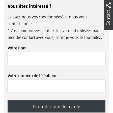
Vous êtes intéressé ?
Contact
Laissez-nous vos coordonnées* et nous vous
contacterons :
* Vos coordonnées sont exclusivement utilisées pour
prendre contact avec vous, comme vous le souhaitez.
Votre nom
Votre numéro de téléphone