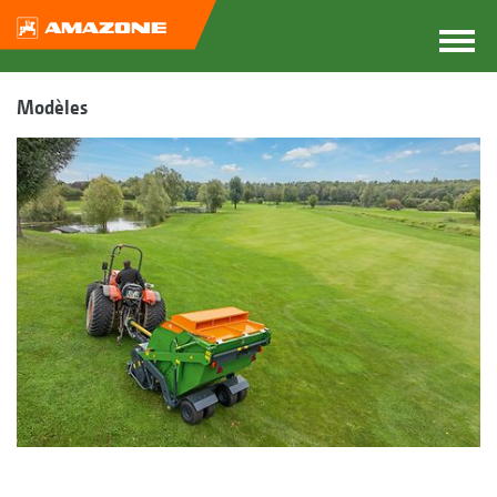
Modèles