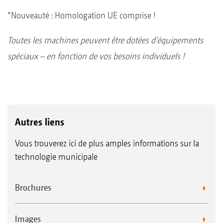
*Nouveauté : Homologation UE comprise !
Toutes les machines peuvent être dotées d'équipements
spéciaux – en fonction de vos besoins individuels !
Autres liens
Vous trouverez ici de plus amples informations sur la
technologie municipale
Brochures
Images