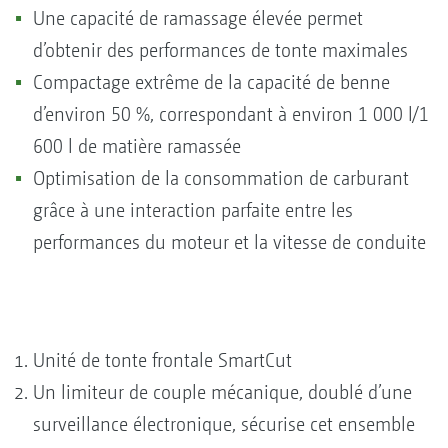
Une capacité de ramassage élevée permet
d’obtenir des performances de tonte maximales
Compactage extrême de la capacité de benne
d’environ 50 %, correspondant à environ 1 000 l/1
600 l de matière ramassée
Optimisation de la consommation de carburant
grâce à une interaction parfaite entre les
performances du moteur et la vitesse de conduite
Unité de tonte frontale SmartCut
Un limiteur de couple mécanique, doublé d’une
surveillance électronique, sécurise cet ensemble