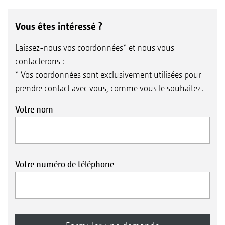
Vous êtes intéressé ?
Laissez-nous vos coordonnées* et nous vous
contacterons :
* Vos coordonnées sont exclusivement utilisées pour
prendre contact avec vous, comme vous le souhaitez.
Votre nom
Votre numéro de téléphone