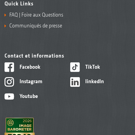
Quick Links
FAQ | Foire aux Questions
Communiqués de presse
Contact et informations
Facebook
TikTok
Instagram
linkedIn
Youtube