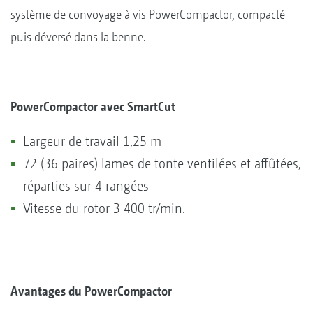
système de convoyage à vis PowerCompactor, compacté
puis déversé dans la benne.
PowerCompactor avec SmartCut
Largeur de travail 1,25 m
72 (36 paires) lames de tonte ventilées et affûtées,
réparties sur 4 rangées
Vitesse du rotor 3 400 tr/min.
Avantages du PowerCompactor