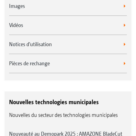
Images
Vidéos
Notices d'utilisation
Pièces de rechange
Nouvelles technologies municipales
Nouvelles du secteur des technologies municipales
Nouveauté au Demopark 2025 : AMAZONE BladeCut