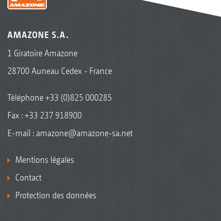
AMAZONE S.A.
1 Giratoire Amazone
28700 Auneau Cedex - France
Téléphone
+33 (0)825 000285
Fax : +33 237 918900
E-mail :
amazone@amazone-sa.net
Mentions légales
Contact
Protection des données