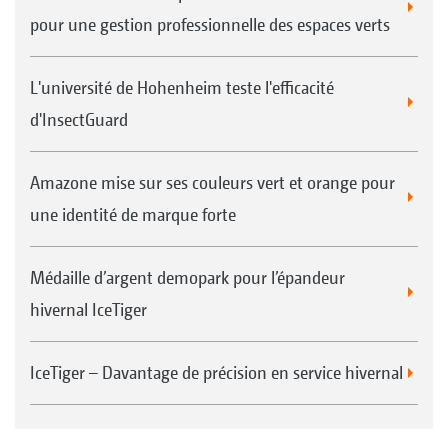
pour une gestion professionnelle des espaces verts
L'université de Hohenheim teste l'efficacité
d'InsectGuard
Amazone mise sur ses couleurs vert et orange pour
une identité de marque forte
Médaille d’argent demopark pour l’épandeur
hivernal IceTiger
IceTiger – Davantage de précision en service hivernal