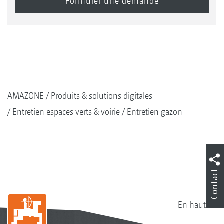
AMAZONE
Produits & solutions digitales
Entretien espaces verts & voirie
Entretien gazon
Contact
En haut