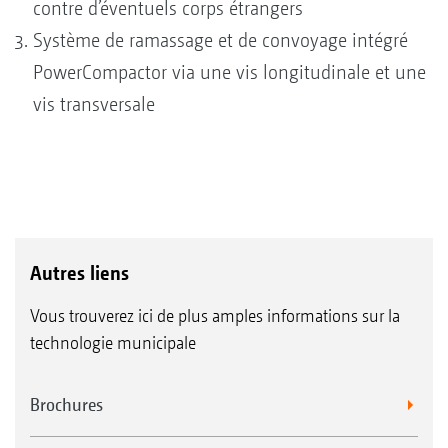
contre d’éventuels corps étrangers
Système de ramassage et de convoyage intégré
PowerCompactor via une vis longitudinale et une
vis transversale
Autres liens
Vous trouverez ici de plus amples informations sur la
technologie municipale
Brochures