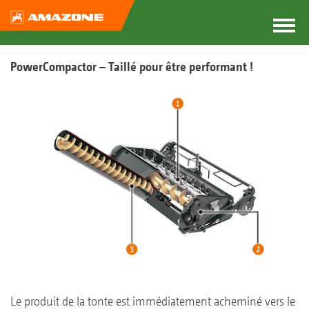
PowerCompactor – Taillé pour être performant !
Le produit de la tonte est immédiatement acheminé vers le