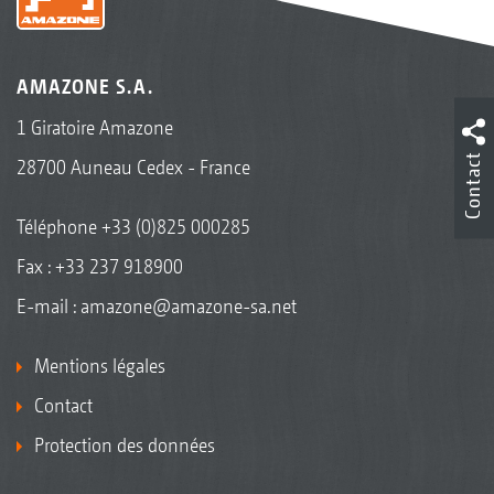
AMAZONE S.A.
1 Giratoire Amazone
Contact
28700 Auneau Cedex - France
Téléphone
+33 (0)825 000285
Fax : +33 237 918900
E-mail :
amazone@amazone-sa.net
Mentions légales
Contact
Protection des données