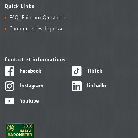
Quick Links
FAQ | Foire aux Questions
Communiqués de presse
Contact et informations
Facebook
TikTok
Instagram
linkedIn
Youtube