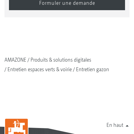
AMAZONE
Produits & solutions digitales
Entretien espaces verts & voirie
Entretien gazon
En haut