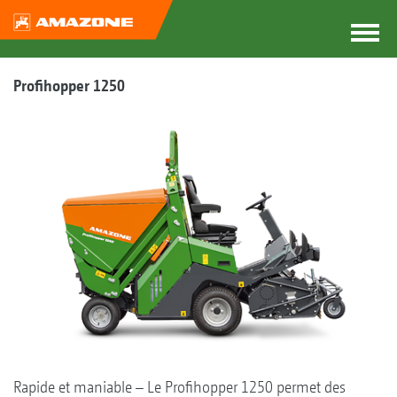
Profihopper 1250
Rapide et maniable – Le Profihopper 1250 permet des