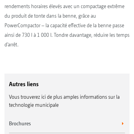
rendements horaires élevés avec un compactage extrême
du produit de tonte dans la benne, grâce au
PowerCompactor – la capacité effective de la benne passe
ainsi de 730 l à 1 000 l. Tondre davantage, réduire les temps
d’arrêt.
Autres liens
Vous trouverez ici de plus amples informations sur la
technologie municipale
Brochures