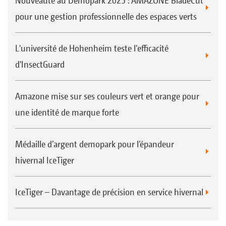
Nouveauté au Demopark 2025 : AMAZONE BladeCut
pour une gestion professionnelle des espaces verts
L'université de Hohenheim teste l'efficacité
d'InsectGuard
Amazone mise sur ses couleurs vert et orange pour
une identité de marque forte
Médaille d’argent demopark pour l’épandeur
hivernal IceTiger
IceTiger – Davantage de précision en service hivernal