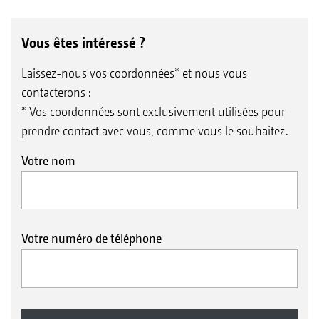
Vous êtes intéressé ?
Laissez-nous vos coordonnées* et nous vous
contacterons :
* Vos coordonnées sont exclusivement utilisées pour
prendre contact avec vous, comme vous le souhaitez.
Votre nom
Votre numéro de téléphone