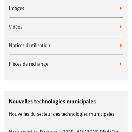
Images
Vidéos
Notices d'utilisation
Pièces de rechange
Nouvelles technologies municipales
Nouvelles du secteur des technologies municipales