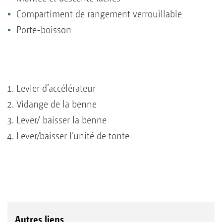
Compartiment de rangement verrouillable
Porte-boisson
Levier d’accélérateur
Vidange de la benne
Lever/ baisser la benne
Lever/baisser l’unité de tonte
Autres liens