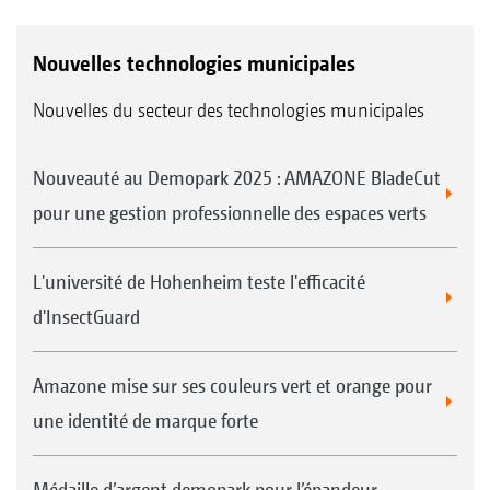
Nouvelles technologies municipales
Nouvelles du secteur des technologies municipales
Nouveauté au Demopark 2025 : AMAZONE BladeCut
pour une gestion professionnelle des espaces verts
L'université de Hohenheim teste l'efficacité
d'InsectGuard
Amazone mise sur ses couleurs vert et orange pour
une identité de marque forte
Médaille d’argent demopark pour l’épandeur