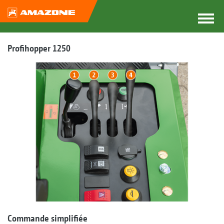
Profihopper 1250
Commande simplifiée