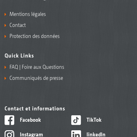
Mentions légales
Contact
Protection des données
Quick Links
FAQ | Foire aux Questions
Communiqués de presse
Contact et informations
Facebook
TikTok
Instagram
linkedIn