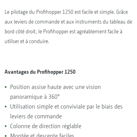
Le pilotage du Profihopper 1250 est facile et simple. Grâce
aux leviers de commande et aux instruments du tableau de
bord côté droit, le Profihopper est agréablement facile à
utiliser et à conduire.
Avantages du Profihopper 1250
Position assise haute avec une vision
panoramique à 360°
Utilisation simple et conviviale par le biais des
leviers de commande
Colonne de direction réglable
Montée et descente faciles