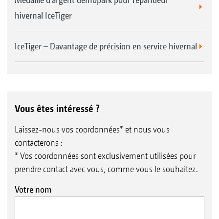
hivernal IceTiger
IceTiger – Davantage de précision en service hivernal
Vous êtes intéressé ?
Laissez-nous vos coordonnées* et nous vous
contacterons :
* Vos coordonnées sont exclusivement utilisées pour
prendre contact avec vous, comme vous le souhaitez.
Votre nom