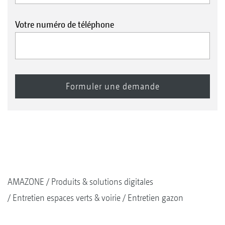
Votre numéro de téléphone
AMAZONE
Produits & solutions digitales
Entretien espaces verts & voirie
Entretien gazon