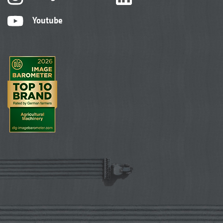
Youtube