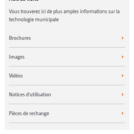
Vous trouverez ici de plus amples informations sur la
technologie municipale
Brochures
Images
Vidéos
Notices d'utilisation
Pièces de rechange