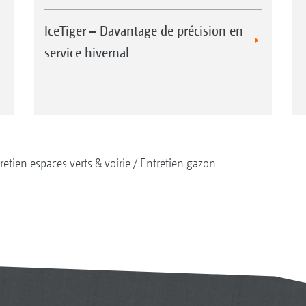
IceTiger – Davantage de précision en
service hivernal
retien espaces verts & voirie
Entretien gazon