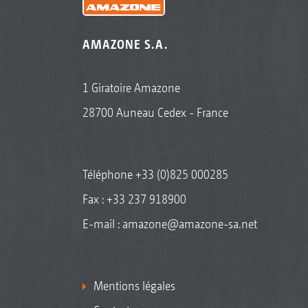
AMAZONE S.A.
1 Giratoire Amazone
28700 Auneau Cedex - France
Téléphone
+33 (0)825 000285
Fax : +33 237 918900
E-mail :
amazone@amazone-sa.net
Mentions légales