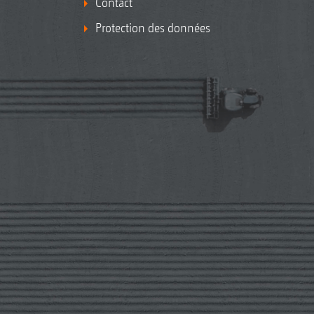
Contact
Protection des données