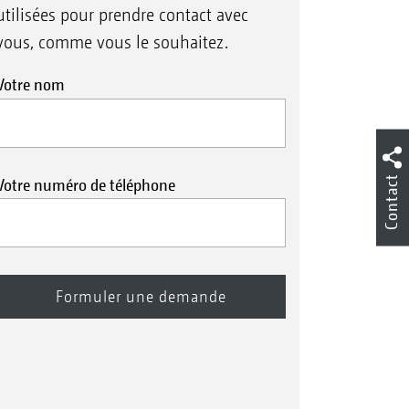
utilisées pour prendre contact avec
vous, comme vous le souhaitez.
Votre nom
Contact
Votre numéro de téléphone