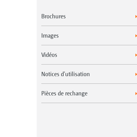
Brochures
Images
Vidéos
Notices d'utilisation
Pièces de rechange