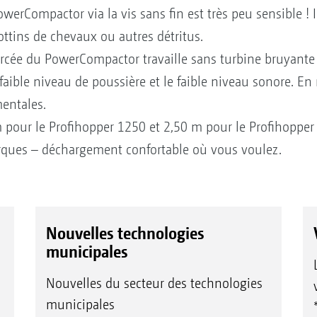
werCompactor via la vis sans fin est très peu sensible 
rottins de chevaux ou autres détritus.
rcée du PowerCompactor travaille sans turbine bruyante 
e faible niveau de poussière et le faible niveau sonore. En
entales.
 pour le Profihopper 1250 et 2,50 m pour le Profihoppe
rques – déchargement confortable où vous voulez.
Nouvelles technologies
municipales
Nouvelles du secteur des technologies
municipales