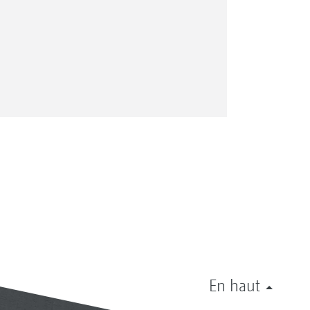
En haut