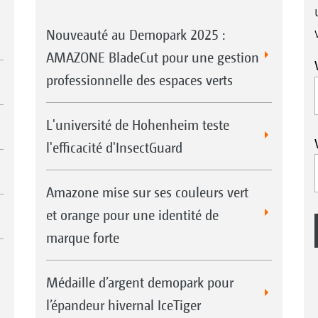
Nouveauté au Demopark 2025 :
AMAZONE BladeCut pour une gestion
professionnelle des espaces verts
L'université de Hohenheim teste
l'efficacité d'InsectGuard
Amazone mise sur ses couleurs vert
et orange pour une identité de
marque forte
Médaille d’argent demopark pour
l’épandeur hivernal IceTiger