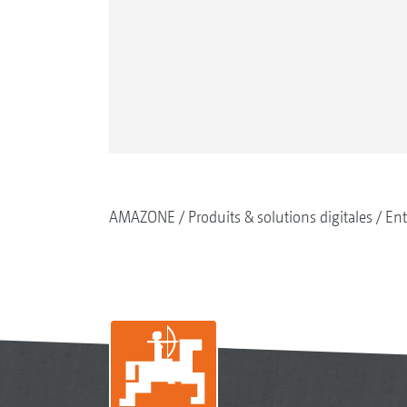
AMAZONE
Produits & solutions digitales
Ent