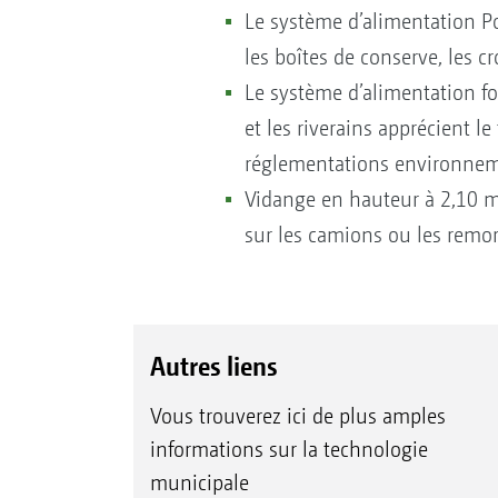
Le système d’alimentation Po
les boîtes de conserve, les c
Le système d’alimentation fo
et les riverains apprécient l
réglementations environnem
Vidange en hauteur à 2,10 m
sur les camions ou les remo
Autres liens
Vous trouverez ici de plus amples
informations sur la technologie
municipale