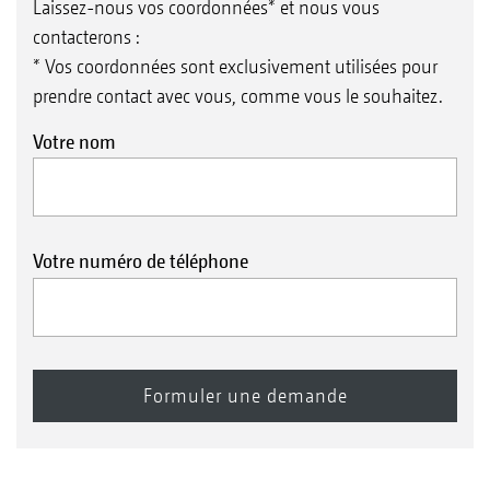
Laissez-nous vos coordonnées* et nous vous
contacterons :
* Vos coordonnées sont exclusivement utilisées pour
prendre contact avec vous, comme vous le souhaitez.
Votre nom
Votre numéro de téléphone