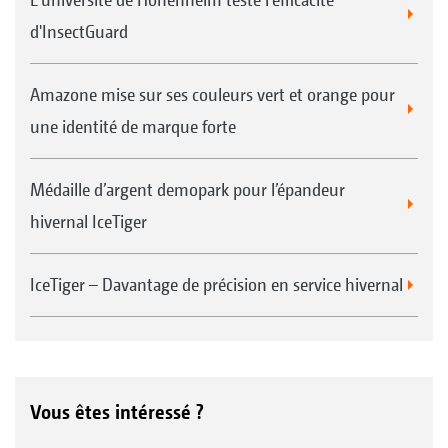
d'InsectGuard
Amazone mise sur ses couleurs vert et orange pour
une identité de marque forte
Médaille d’argent demopark pour l’épandeur
hivernal IceTiger
IceTiger – Davantage de précision en service hivernal
Vous êtes intéressé ?