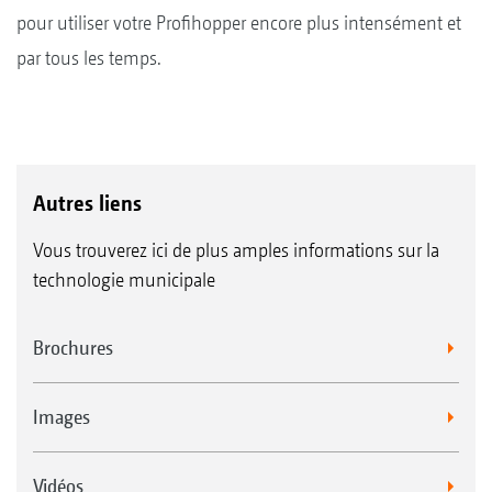
pour utiliser votre Profihopper encore plus intensément et
par tous les temps.
Autres liens
Vous trouverez ici de plus amples informations sur la
technologie municipale
Brochures
Images
Vidéos