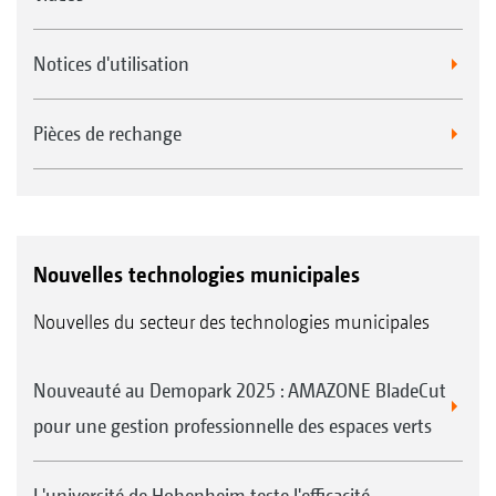
Notices d'utilisation
Pièces de rechange
Nouvelles technologies municipales
Nouvelles du secteur des technologies municipales
Nouveauté au Demopark 2025 : AMAZONE BladeCut
pour une gestion professionnelle des espaces verts
L'université de Hohenheim teste l'efficacité