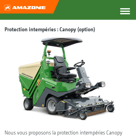
Protection intempéries : Canopy (option)
Nous vous proposons la protection intempéries Canopy