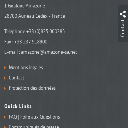
1 Giratoire Amazone
28700 Auneau Cedex - France
Contact
Téléphone
+33 (0)825 000285
Fax : +33 237 918900
E-mail :
amazone@amazone-sa.net
Mentions légales
Contact
Protection des données
Quick Links
FAQ | Foire aux Questions
Communiqués de presse