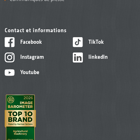
Contact et informations
Facebook
TikTok
Instagram
linkedIn
Youtube