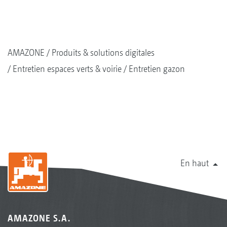
AMAZONE
Produits & solutions digitales
Entretien espaces verts & voirie
Entretien gazon
En haut
AMAZONE S.A.