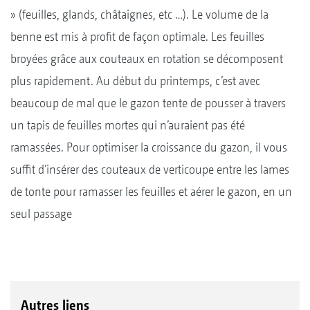
» (feuilles, glands, châtaignes, etc …). Le volume de la
benne est mis à profit de façon optimale. Les feuilles
broyées grâce aux couteaux en rotation se décomposent
plus rapidement. Au début du printemps, c’est avec
beaucoup de mal que le gazon tente de pousser à travers
un tapis de feuilles mortes qui n’auraient pas été
ramassées. Pour optimiser la croissance du gazon, il vous
suffit d’insérer des couteaux de verticoupe entre les lames
de tonte pour ramasser les feuilles et aérer le gazon, en un
seul passage
Autres liens