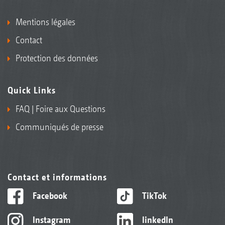
Mentions légales
Contact
Protection des données
Quick Links
FAQ | Foire aux Questions
Communiqués de presse
Contact et informations
Facebook
TikTok
Instagram
linkedIn