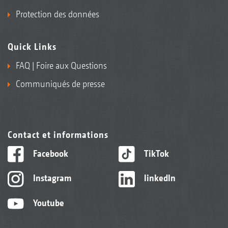
Protection des données
Quick Links
FAQ | Foire aux Questions
Communiqués de presse
Contact et informations
Facebook
TikTok
Instagram
linkedIn
Youtube