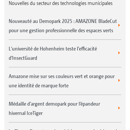
Nouvelles du secteur des technologies municipales
Nouveauté au Demopark 2025 : AMAZONE BladeCut
pour une gestion professionnelle des espaces verts
L'université de Hohenheim teste l'efficacité
d'InsectGuard
Amazone mise sur ses couleurs vert et orange pour
une identité de marque forte
Médaille d’argent demopark pour l’épandeur
hivernal IceTiger