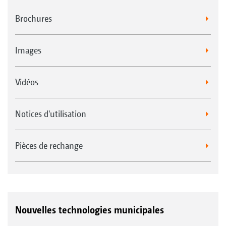
Brochures
Images
Vidéos
Notices d'utilisation
Pièces de rechange
Nouvelles technologies municipales