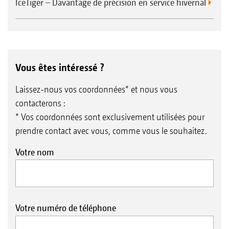
IceTiger – Davantage de précision en service hivernal
Vous êtes intéressé ?
Laissez-nous vos coordonnées* et nous vous
contacterons :
* Vos coordonnées sont exclusivement utilisées pour
prendre contact avec vous, comme vous le souhaitez.
Votre nom
Votre numéro de téléphone