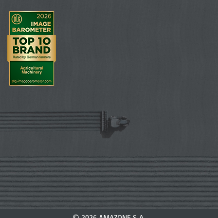
© 2026 AMAZONE S.A.