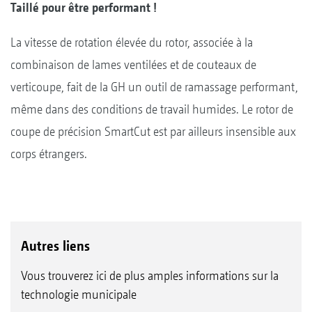
Taillé pour être performant !
La vitesse de rotation élevée du rotor, associée à la
combinaison de lames ventilées et de couteaux de
verticoupe, fait de la GH un outil de ramassage performant,
même dans des conditions de travail humides. Le rotor de
coupe de précision SmartCut est par ailleurs insensible aux
corps étrangers.
Autres liens
Vous trouverez ici de plus amples informations sur la
technologie municipale