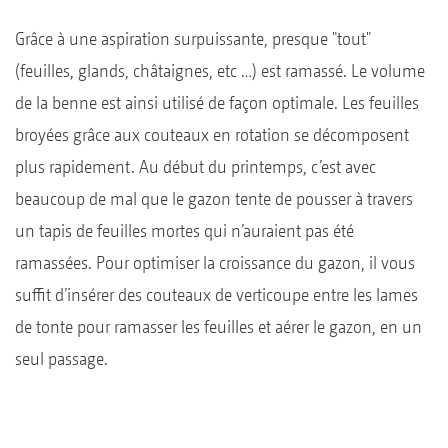
Grâce à une aspiration surpuissante, presque "tout"
(feuilles, glands, châtaignes, etc …) est ramassé. Le volume
de la benne est ainsi utilisé de façon optimale. Les feuilles
broyées grâce aux couteaux en rotation se décomposent
plus rapidement. Au début du printemps, c’est avec
beaucoup de mal que le gazon tente de pousser à travers
un tapis de feuilles mortes qui n’auraient pas été
ramassées. Pour optimiser la croissance du gazon, il vous
suffit d’insérer des couteaux de verticoupe entre les lames
de tonte pour ramasser les feuilles et aérer le gazon, en un
seul passage.