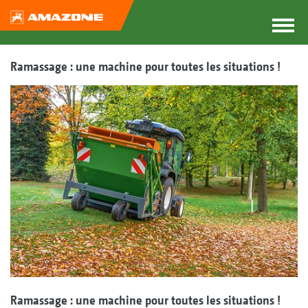
Ramassage : une machine pour toutes les situations !
Ramassage : une machine pour toutes les situations !