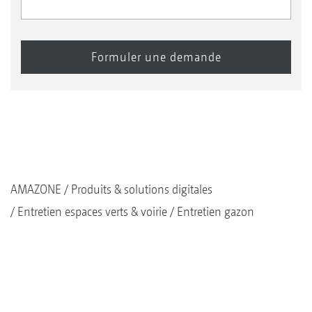
AMAZONE
Produits & solutions digitales
Entretien espaces verts & voirie
Entretien gazon