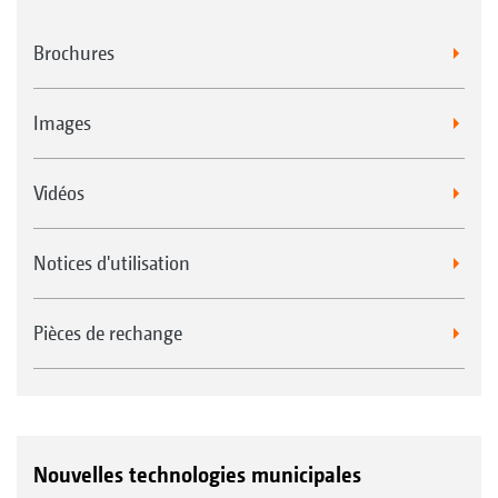
Brochures
Images
Vidéos
Notices d'utilisation
Pièces de rechange
Nouvelles technologies municipales