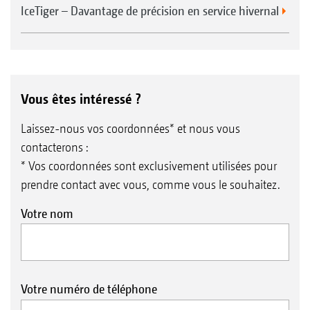
IceTiger – Davantage de précision en service hivernal
Vous êtes intéressé ?
Laissez-nous vos coordonnées* et nous vous
contacterons :
* Vos coordonnées sont exclusivement utilisées pour
prendre contact avec vous, comme vous le souhaitez.
Votre nom
Votre numéro de téléphone