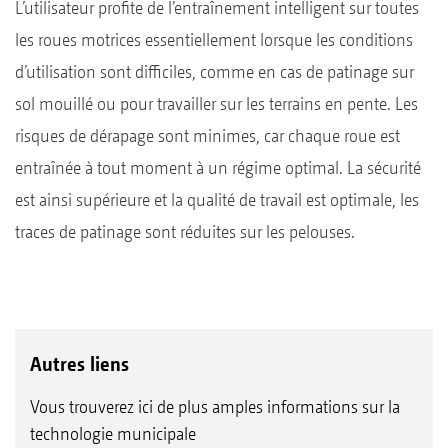
L’utilisateur profite de l’entraînement intelligent sur toutes
les roues motrices essentiellement lorsque les conditions
d’utilisation sont difficiles, comme en cas de patinage sur
sol mouillé ou pour travailler sur les terrains en pente. Les
risques de dérapage sont minimes, car chaque roue est
entraînée à tout moment à un régime optimal. La sécurité
est ainsi supérieure et la qualité de travail est optimale, les
traces de patinage sont réduites sur les pelouses.
Autres liens
Vous trouverez ici de plus amples informations sur la
technologie municipale