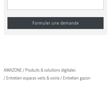
AMAZONE
Produits & solutions digitales
Entretien espaces verts & voirie
Entretien gazon