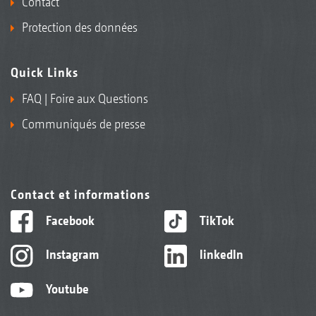
Contact
Protection des données
Quick Links
FAQ | Foire aux Questions
Communiqués de presse
Contact et informations
Facebook
TikTok
Instagram
linkedIn
Youtube