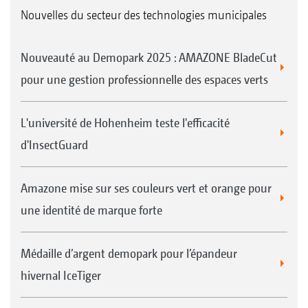
Nouvelles du secteur des technologies municipales
Nouveauté au Demopark 2025 : AMAZONE BladeCut
pour une gestion professionnelle des espaces verts
L'université de Hohenheim teste l'efficacité
d'InsectGuard
Amazone mise sur ses couleurs vert et orange pour
une identité de marque forte
Médaille d’argent demopark pour l’épandeur
hivernal IceTiger