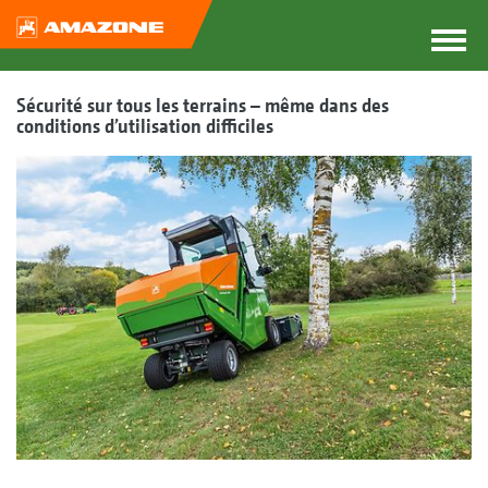
Sécurité sur tous les terrains – même dans des
conditions d’utilisation difficiles