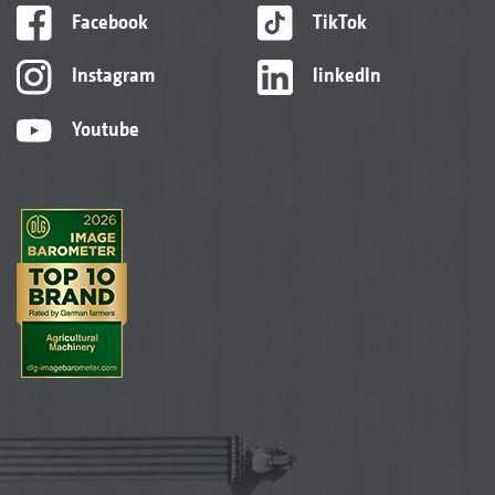
Facebook
TikTok
Instagram
linkedIn
Youtube