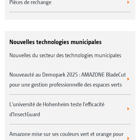
Pièces de rechange
Nouvelles technologies municipales
Nouvelles du secteur des technologies municipales
Nouveauté au Demopark 2025 : AMAZONE BladeCut
pour une gestion professionnelle des espaces verts
L'université de Hohenheim teste l'efficacité
d'InsectGuard
Amazone mise sur ses couleurs vert et orange pour