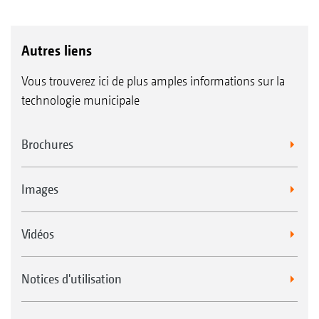
Autres liens
Vous trouverez ici de plus amples informations sur la
technologie municipale
Brochures
Images
Vidéos
Notices d'utilisation