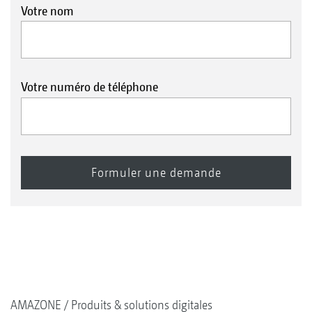
Votre nom
Votre numéro de téléphone
AMAZONE
Produits & solutions digitales