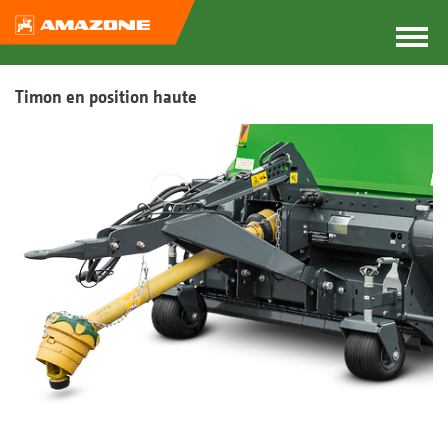
Timon en position haute