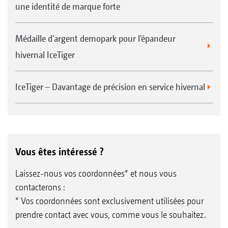
une identité de marque forte
Médaille d’argent demopark pour l’épandeur
hivernal IceTiger
IceTiger – Davantage de précision en service hivernal
Vous êtes intéressé ?
Laissez-nous vos coordonnées* et nous vous
contacterons :
* Vos coordonnées sont exclusivement utilisées pour
prendre contact avec vous, comme vous le souhaitez.