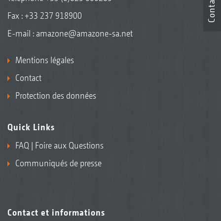
Contact
Fax : +33 237 918900
E-mail :
amazone@amazone-sa.net
Mentions légales
Contact
Protection des données
Quick Links
FAQ | Foire aux Questions
Communiqués de presse
Contact et informations