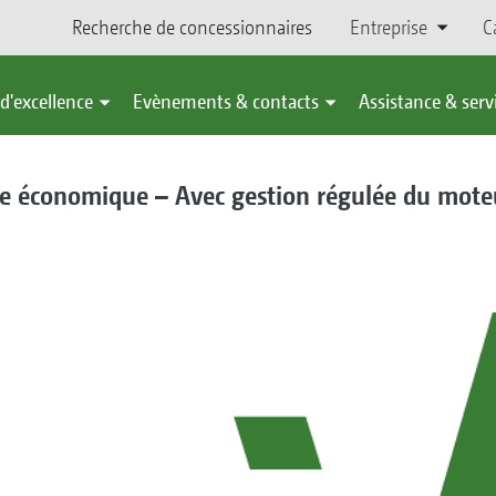
Recherche de concessionnaires
Entreprise
C
d'excellence
Evènements & contacts
Assistance & serv
e économique – Avec gestion régulée du moteu