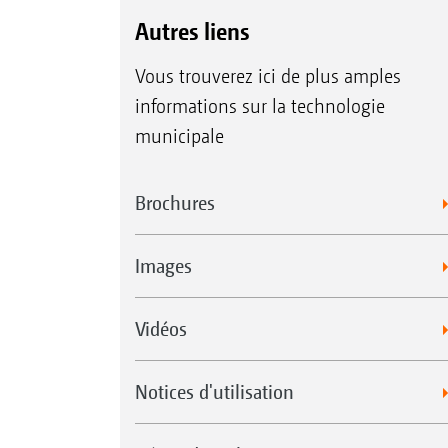
Autres liens
Vous trouverez ici de plus amples
informations sur la technologie
municipale
Brochures
Images
Vidéos
Notices d'utilisation