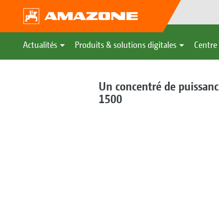
Actualités
Produits & solutions digitales
Centre 
Un concentré de puissanc
1500