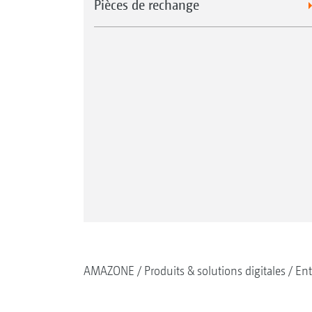
Pièces de rechange
AMAZONE
Produits & solutions digitales
Ent