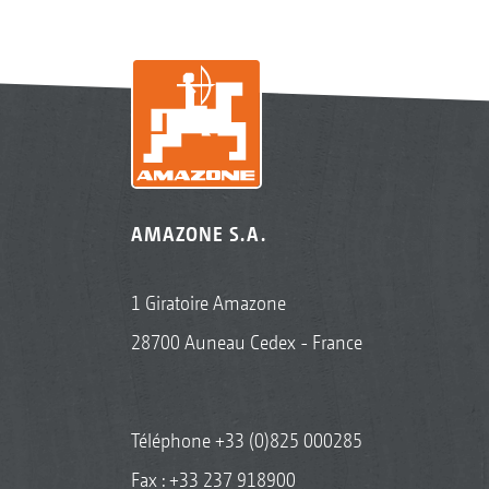
AMAZONE S.A.
1 Giratoire Amazone
28700 Auneau Cedex - France
Téléphone
+33 (0)825 000285
Fax : +33 237 918900