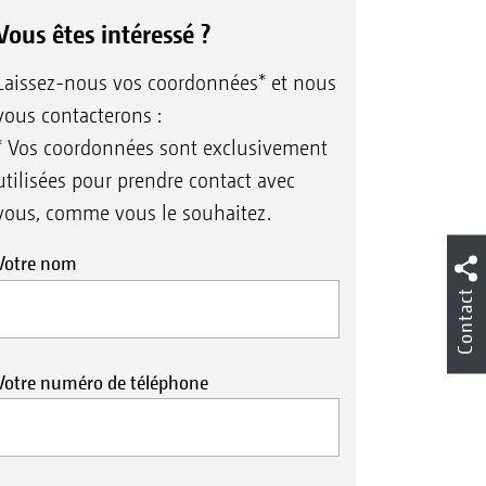
Vous êtes intéressé ?
Laissez-nous vos coordonnées* et nous
vous contacterons :
* Vos coordonnées sont exclusivement
utilisées pour prendre contact avec
vous, comme vous le souhaitez.
Votre nom
Contact
Votre numéro de téléphone