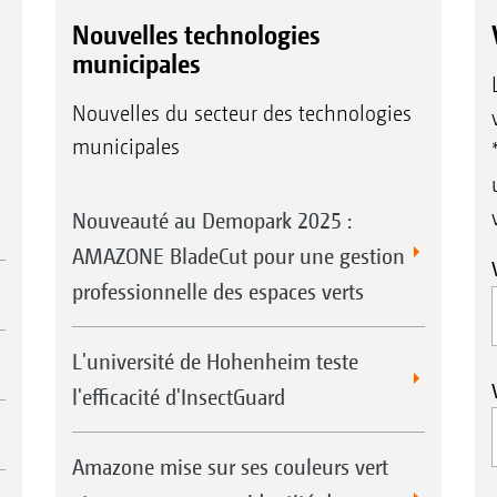
Nouvelles technologies
municipales
Nouvelles du secteur des technologies
municipales
Nouveauté au Demopark 2025 :
AMAZONE BladeCut pour une gestion
professionnelle des espaces verts
L'université de Hohenheim teste
l'efficacité d'InsectGuard
Amazone mise sur ses couleurs vert