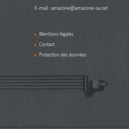
E-mail :
amazone@amazone-sa.net
Mentions légales
Contact
Protection des données