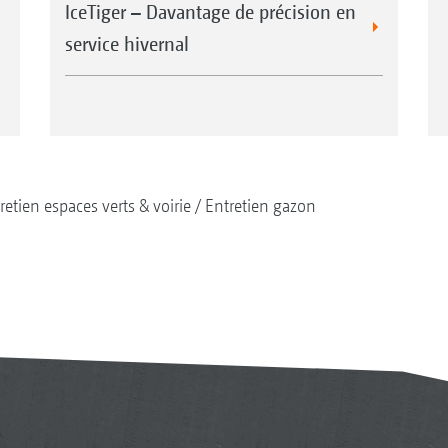
IceTiger – Davantage de précision en
service hivernal
retien espaces verts & voirie
Entretien gazon