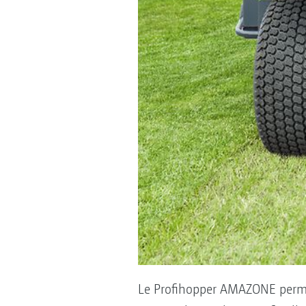
Le Profihopper AMAZONE permet 