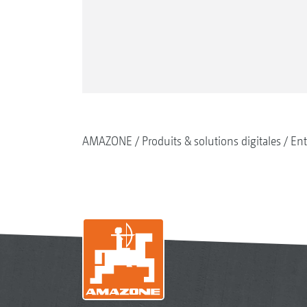
AMAZONE
Produits & solutions digitales
Ent