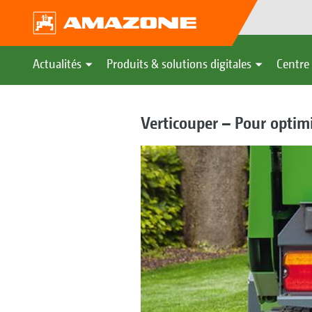
Actualités
Produits & solutions digitales
Centre 
Verticouper – Pour optimi