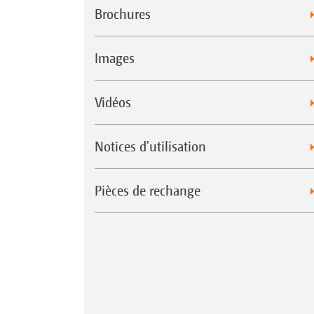
Brochures
Images
Vidéos
Notices d'utilisation
Pièces de rechange