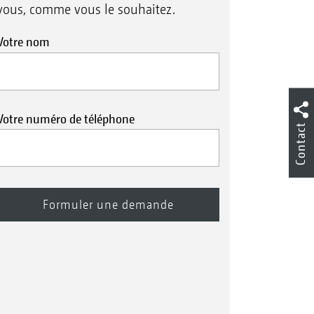
vous, comme vous le souhaitez.
Votre nom
Votre numéro de téléphone
Contact