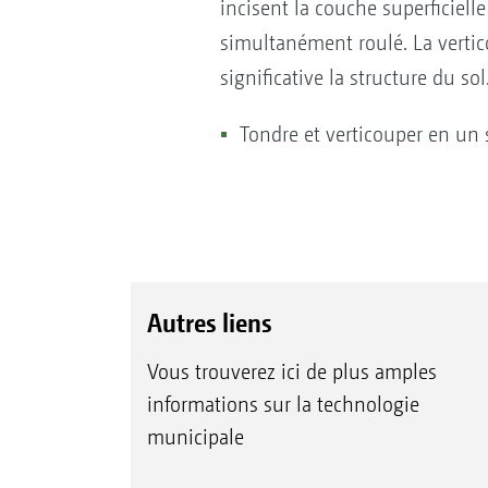
incisent la couche superficielle
simultanément roulé. La vertico
significative la structure du sol
Tondre et verticouper en un 
Autres liens
Vous trouverez ici de plus amples
informations sur la technologie
municipale