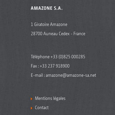
AMAZONE S.A.
1 Giratoire Amazone
28700 Auneau Cedex - France
Téléphone
+33 (0)825 000285
Fax : +33 237 918900
E-mail :
amazone@amazone-sa.net
Mentions légales
Contact