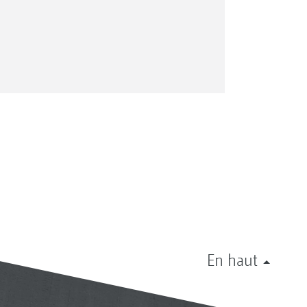
En haut