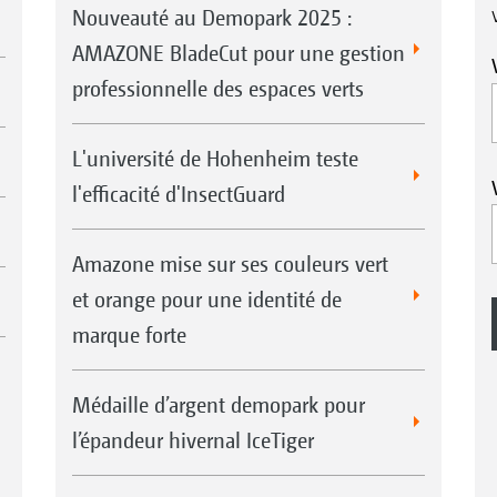
Nouveauté au Demopark 2025 :
AMAZONE BladeCut pour une gestion
professionnelle des espaces verts
L'université de Hohenheim teste
l'efficacité d'InsectGuard
Amazone mise sur ses couleurs vert
et orange pour une identité de
marque forte
Médaille d’argent demopark pour
l’épandeur hivernal IceTiger