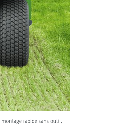
 montage rapide sans outil,