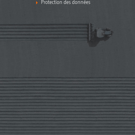
Protection des données