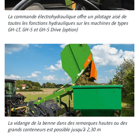
La commande électrohydraulique offre un pilotage aisé de
toutes les fonctions hydrauliques sur les machines de types
GH-LT, GH-S et GH-S Drive (option)
La vidange de la benne dans des remorques hautes ou des
grands conteneurs est possible jusqu’à 2,30 m