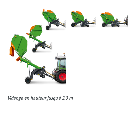
Vidange en hauteur jusqu’à 2,3 m