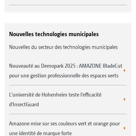
Nouvelles technologies municipales
Nouvelles du secteur des technologies municipales
Nouveauté au Demopark 2025 : AMAZONE BladeCut
pour une gestion professionnelle des espaces verts
L'université de Hohenheim teste l'efficacité
d'InsectGuard
Amazone mise sur ses couleurs vert et orange pour
une identité de marque forte