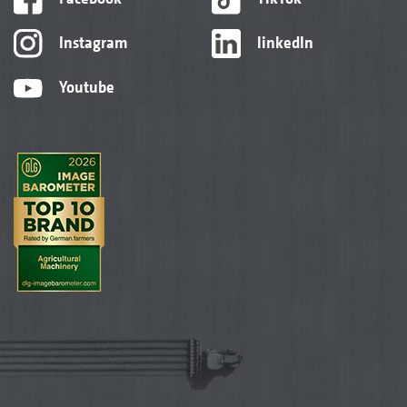
Instagram
linkedIn
Youtube