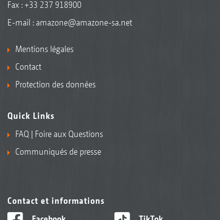
Fax : +33 237 918900
E-mail :
amazone@amazone-sa.net
Mentions légales
Contact
Protection des données
Quick Links
FAQ | Foire aux Questions
Communiqués de presse
Contact et informations
Facebook
TikTok