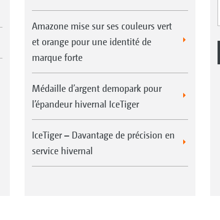
Amazone mise sur ses couleurs vert
et orange pour une identité de
marque forte
Médaille d’argent demopark pour
l’épandeur hivernal IceTiger
IceTiger – Davantage de précision en
service hivernal