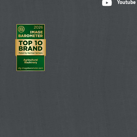
Youtube