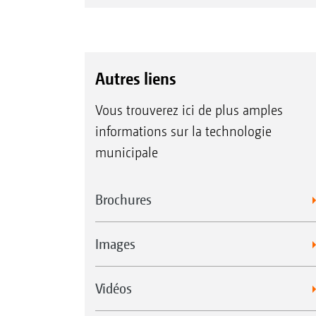
Autres liens
Vous trouverez ici de plus amples
informations sur la technologie
municipale
Brochures
Images
Vidéos