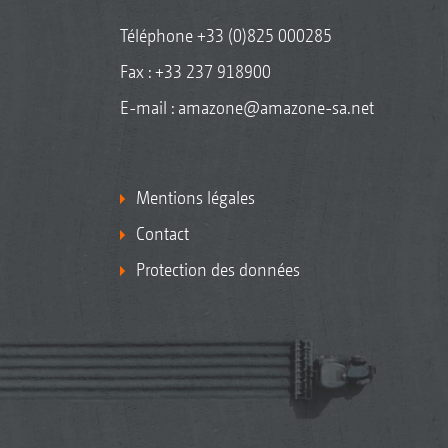
Téléphone
+33 (0)825 000285
Fax : +33 237 918900
E-mail :
amazone@amazone-sa.net
Mentions légales
Contact
Protection des données