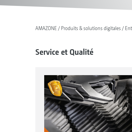
AMAZONE
Produits & solutions digitales
Ent
Service et Qualité