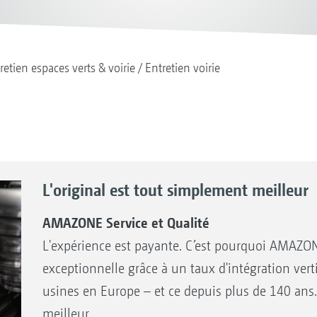
retien espaces verts & voirie
Entretien voirie
L'original est tout simplement meilleur
AMAZONE Service et Qualité
L'expérience est payante. C’est pourquoi AMAZON
exceptionnelle grâce à un taux d'intégration vert
usines en Europe – et ce depuis plus de 140 ans.
meilleur.