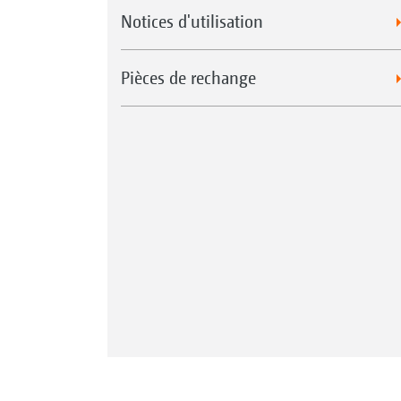
Notices d'utilisation
Pièces de rechange