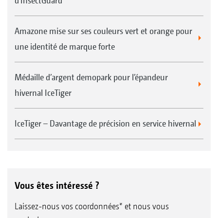
d'InsectGuard
Amazone mise sur ses couleurs vert et orange pour
une identité de marque forte
Médaille d’argent demopark pour l’épandeur
hivernal IceTiger
IceTiger – Davantage de précision en service hivernal
Vous êtes intéressé ?
Laissez-nous vos coordonnées* et nous vous