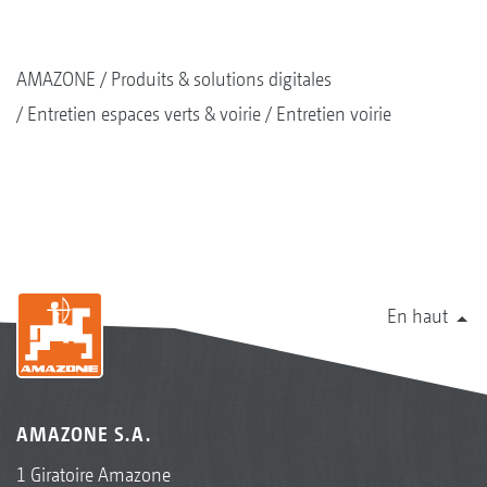
AMAZONE
Produits & solutions digitales
Entretien espaces verts & voirie
Entretien voirie
En haut
AMAZONE S.A.
1 Giratoire Amazone