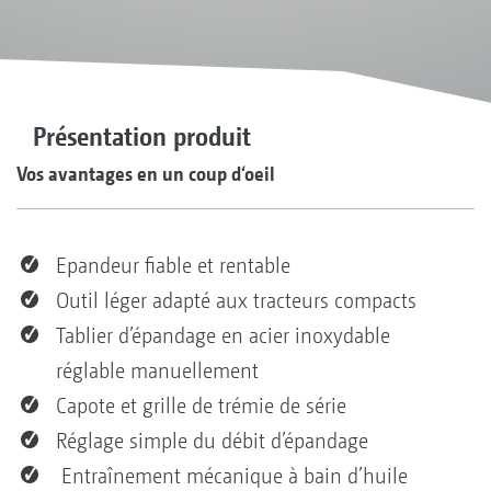
Présentation produit
Vos avantages en un coup d‘oeil
Epandeur fiable et rentable
Outil léger adapté aux tracteurs compacts
Tablier d’épandage en acier inoxydable
réglable manuellement
Capote et grille de trémie de série
Réglage simple du débit d’épandage
Entraînement mécanique à bain d’huile