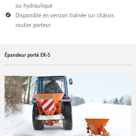
ou hydraulique
Disponible en version traînée sur châssis
routier porteur
Épandeur porté EK-S