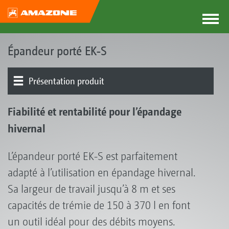
Épandeur porté EK-S
Présentation produit
Fiabilité et rentabilité pour l’épandage
hivernal
L’épandeur porté EK-S est parfaitement
adapté à l’utilisation en épandage hivernal.
Sa largeur de travail jusqu’à 8 m et ses
capacités de trémie de 150 à 370 l en font
un outil idéal pour des débits moyens.