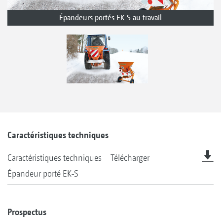
Épandeurs portés EK-S au travail
Caractéristiques techniques
Caractéristiques techniques
Télécharger
Épandeur porté EK-S
Prospectus