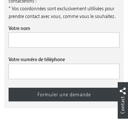
contacterons :
* Vos coordonnées sont exclusivement utilisées pour
prendre contact avec vous, comme vous le souhaitez.
Votre nom
Votre numéro de téléphone
Contact