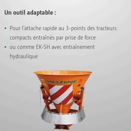
Un outil adaptable :
Pour l’attache rapide au 3-points des tracteurs
compacts entraînés par prise de force
ou comme EK-SH avec entraînement
hydraulique