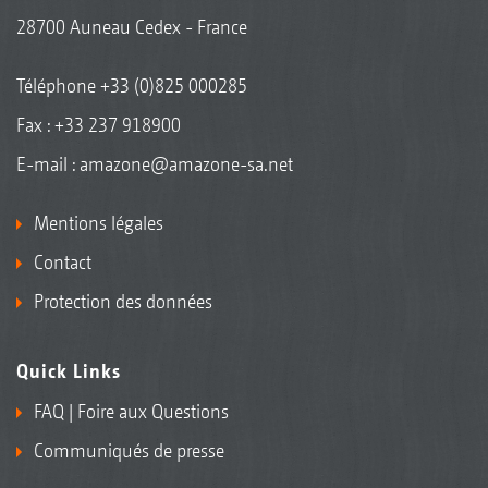
28700 Auneau Cedex - France
Téléphone
+33 (0)825 000285
Fax : +33 237 918900
E-mail :
amazone@amazone-sa.net
Mentions légales
Contact
Protection des données
Quick Links
FAQ | Foire aux Questions
Communiqués de presse