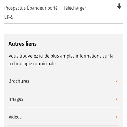
Prospectus Épandeur porté
Télécharger
EK-S
Autres liens
Vous trouverez ici de plus amples informations sur la
technologie municipale
Brochures
Images
Vidéos