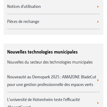
Notices d'utilisation
Pièces de rechange
Nouvelles technologies municipales
Nouvelles du secteur des technologies municipales
Nouveauté au Demopark 2025 : AMAZONE BladeCut
pour une gestion professionnelle des espaces verts
L'université de Hohenheim teste l'efficacité