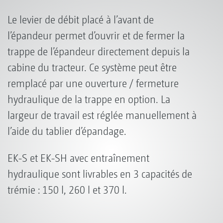
Le levier de débit placé à l’avant de
l’épandeur permet d’ouvrir et de fermer la
trappe de l’épandeur directement depuis la
cabine du tracteur. Ce système peut être
remplacé par une ouverture / fermeture
hydraulique de la trappe en option. La
largeur de travail est réglée manuellement à
l’aide du tablier d’épandage.
EK-S et EK-SH avec entraînement
hydraulique sont livrables en 3 capacités de
trémie : 150 l, 260 l et 370 l.