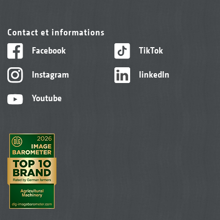
Contact et informations
Facebook
TikTok
Instagram
linkedIn
Youtube