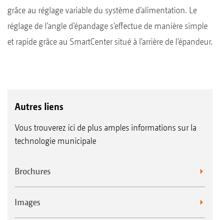
grâce au réglage variable du système d’alimentation. Le
réglage de l’angle d’épandage s’effectue de manière simple
et rapide grâce au SmartCenter situé à l’arrière de l’épandeur.
Autres liens
Vous trouverez ici de plus amples informations sur la
technologie municipale
Brochures
Images