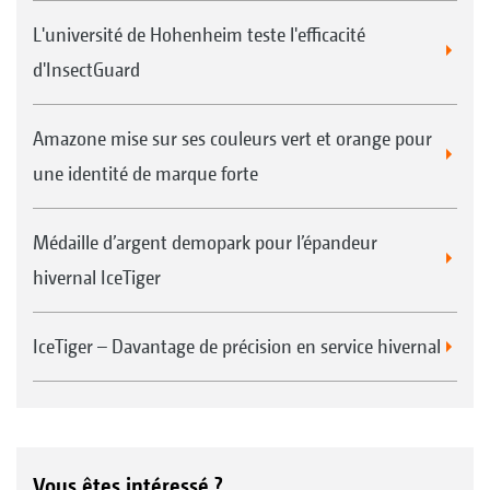
L'université de Hohenheim teste l'efficacité
d'InsectGuard
Amazone mise sur ses couleurs vert et orange pour
une identité de marque forte
Médaille d’argent demopark pour l’épandeur
hivernal IceTiger
IceTiger – Davantage de précision en service hivernal
Vous êtes intéressé ?