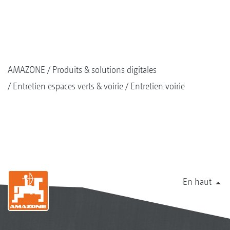
AMAZONE
Produits & solutions digitales
Entretien espaces verts & voirie
Entretien voirie
En haut