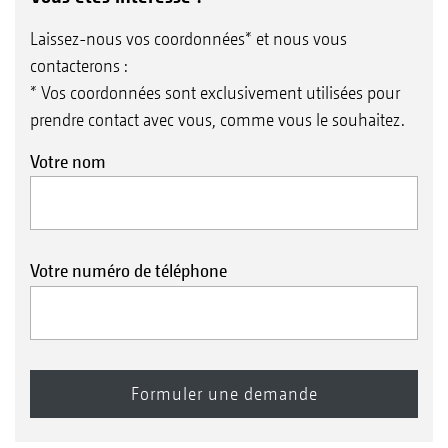
Laissez-nous vos coordonnées* et nous vous
contacterons :
* Vos coordonnées sont exclusivement utilisées pour
prendre contact avec vous, comme vous le souhaitez.
Votre nom
Votre numéro de téléphone