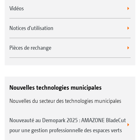
Vidéos
Notices d'utilisation
Pièces de rechange
Nouvelles technologies municipales
Nouvelles du secteur des technologies municipales
Nouveauté au Demopark 2025 : AMAZONE BladeCut
pour une gestion professionnelle des espaces verts