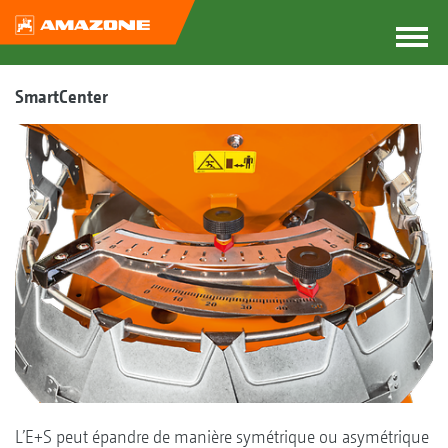
SmartCenter
L’E+S peut épandre de manière symétrique ou asymétrique