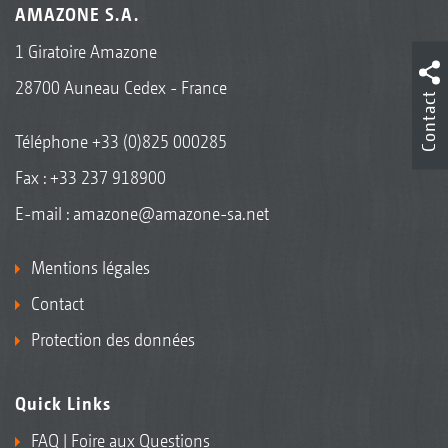
AMAZONE S.A.
1 Giratoire Amazone
28700 Auneau Cedex - France
Contact
Téléphone
+33 (0)825 000285
Fax : +33 237 918900
E-mail :
amazone@amazone-sa.net
Mentions légales
Contact
Protection des données
Quick Links
FAQ | Foire aux Questions