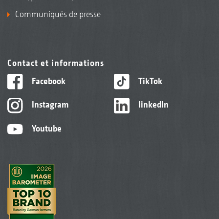
Communiqués de presse
Contact et informations
Facebook
TikTok
Instagram
linkedIn
Youtube