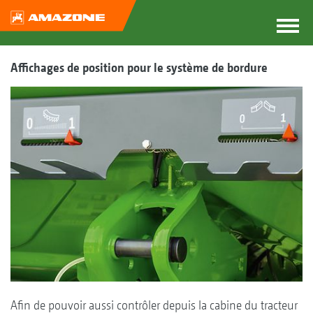
Affichages de position pour le système de bordure
Afin de pouvoir aussi contrôler depuis la cabine du tracteur