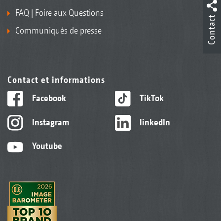
FAQ | Foire aux Questions
Contact
Communiqués de presse
Contact et informations
Facebook
TikTok
Instagram
linkedIn
Youtube