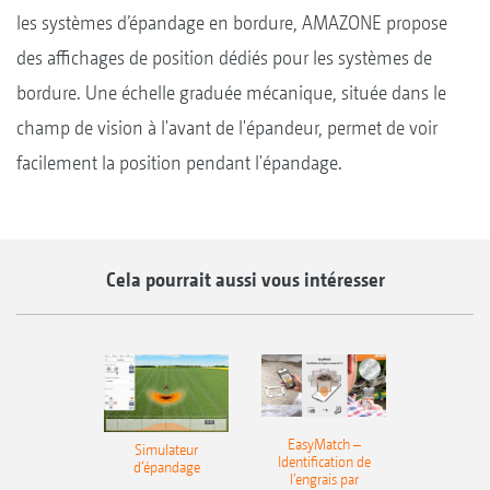
les systèmes d’épandage en bordure, AMAZONE propose
des affichages de position dédiés pour les systèmes de
bordure. Une échelle graduée mécanique, située dans le
champ de vision à l'avant de l'épandeur, permet de voir
facilement la position pendant l'épandage.
Cela pourrait aussi vous intéresser
EasyMatch –
Simulateur
Identification de
d‘épandage
l’engrais par