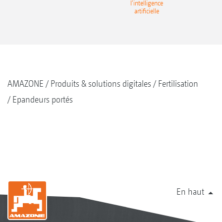
l’intelligence
artificielle
AMAZONE
Produits & solutions digitales
Fertilisation
Epandeurs portés
En haut