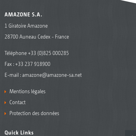
AMAZONE S.A.
1 Giratoire Amazone
28700 Auneau Cedex - France
Téléphone
+33 (0)825 000285
Fax : +33 237 918900
E-mail :
amazone@amazone-sa.net
Mentions légales
Contact
Protection des données
Quick Links